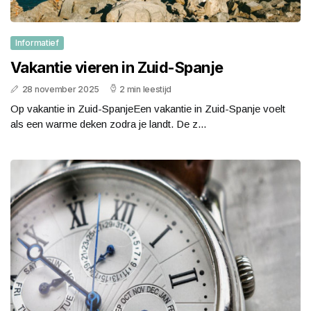
Informatief
Vakantie vieren in Zuid-Spanje
28 november 2025
2 min leestijd
Op vakantie in Zuid-SpanjeEen vakantie in Zuid-Spanje voelt
als een warme deken zodra je landt. De z...