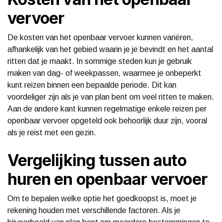
vervoer
De kosten van het openbaar vervoer kunnen variëren,
afhankelijk van het gebied waarin je je bevindt en het aantal
ritten dat je maakt. In sommige steden kun je gebruik
maken van dag- of weekpassen, waarmee je onbeperkt
kunt reizen binnen een bepaalde periode. Dit kan
voordeliger zijn als je van plan bent om veel ritten te maken.
Aan de andere kant kunnen regelmatige enkele reizen per
openbaar vervoer opgeteld ook behoorlijk duur zijn, vooral
als je reist met een gezin.
Vergelijking tussen auto
huren en openbaar vervoer
Om te bepalen welke optie het goedkoopst is, moet je
rekening houden met verschillende factoren. Als je