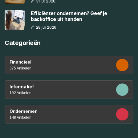
31 juli 2026
Efficiënter ondernemen? Geef je
backoffice uit handen
28 juli 2026
Categorieën
Financieel
375 Artikelen
Informatief
192 Artikelen
Ondernemen
148 Artikelen