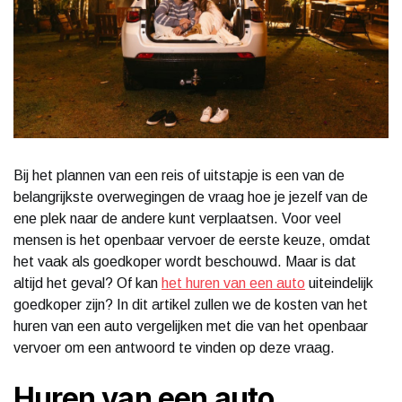
Bij het plannen van een reis of uitstapje is een van de
belangrijkste overwegingen de vraag hoe je jezelf van de
ene plek naar de andere kunt verplaatsen. Voor veel
mensen is het openbaar vervoer de eerste keuze, omdat
het vaak als goedkoper wordt beschouwd. Maar is dat
altijd het geval? Of kan
het huren van een auto
uiteindelijk
goedkoper zijn? In dit artikel zullen we de kosten van het
huren van een auto vergelijken met die van het openbaar
vervoer om een antwoord te vinden op deze vraag.
Huren van een auto