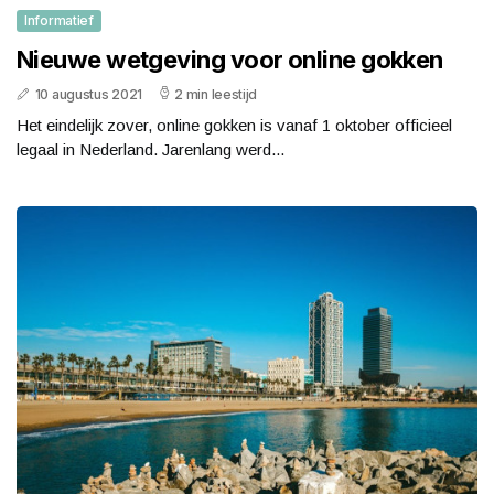
Informatief
Nieuwe wetgeving voor online gokken
10 augustus 2021
2 min leestijd
Het eindelijk zover, online gokken is vanaf 1 oktober officieel
legaal in Nederland. Jarenlang werd...