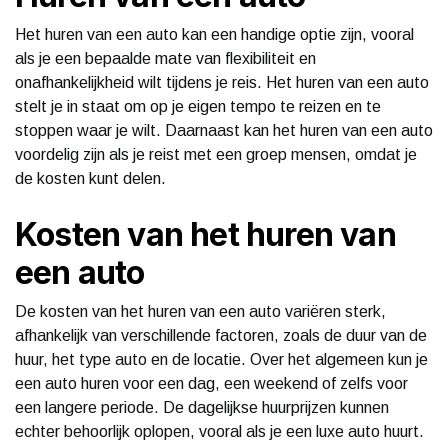
Het huren van een auto kan een handige optie zijn, vooral
als je een bepaalde mate van flexibiliteit en
onafhankelijkheid wilt tijdens je reis. Het huren van een auto
stelt je in staat om op je eigen tempo te reizen en te
stoppen waar je wilt. Daarnaast kan het huren van een auto
voordelig zijn als je reist met een groep mensen, omdat je
de kosten kunt delen.
Kosten van het huren van
een auto
De kosten van het huren van een auto variëren sterk,
afhankelijk van verschillende factoren, zoals de duur van de
huur, het type auto en de locatie. Over het algemeen kun je
een auto huren voor een dag, een weekend of zelfs voor
een langere periode. De dagelijkse huurprijzen kunnen
echter behoorlijk oplopen, vooral als je een luxe auto huurt.