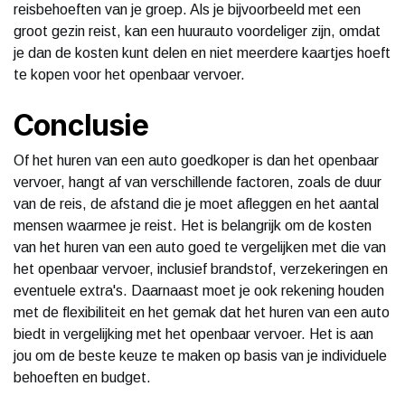
reisbehoeften van je groep. Als je bijvoorbeeld met een
groot gezin reist, kan een huurauto voordeliger zijn, omdat
je dan de kosten kunt delen en niet meerdere kaartjes hoeft
te kopen voor het openbaar vervoer.
Conclusie
Of het huren van een auto goedkoper is dan het openbaar
vervoer, hangt af van verschillende factoren, zoals de duur
van de reis, de afstand die je moet afleggen en het aantal
mensen waarmee je reist. Het is belangrijk om de kosten
van het huren van een auto goed te vergelijken met die van
het openbaar vervoer, inclusief brandstof, verzekeringen en
eventuele extra's. Daarnaast moet je ook rekening houden
met de flexibiliteit en het gemak dat het huren van een auto
biedt in vergelijking met het openbaar vervoer. Het is aan
jou om de beste keuze te maken op basis van je individuele
behoeften en budget.