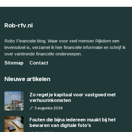
Rob-rfv.nl
Robs Financiele blog. Waar voor veel mensen Rijkdom een
levensdoel is, verzamel ik hier financiële informatie en schrijf ik
over variërende financiële onderwerpen.
Sitemap
Contact
Nieuwe artikelen
Zo regel je kapitaal voor vastgoed met
verhuurinkomsten
5 augustus 2026
Fouten die bijna iedereen maakt bij het
bewaren van digitale foto’s