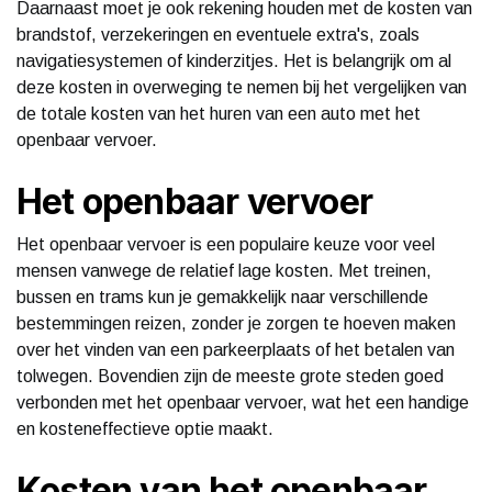
Daarnaast moet je ook rekening houden met de kosten van
brandstof, verzekeringen en eventuele extra's, zoals
navigatiesystemen of kinderzitjes. Het is belangrijk om al
deze kosten in overweging te nemen bij het vergelijken van
de totale kosten van het huren van een auto met het
openbaar vervoer.
Het openbaar vervoer
Het openbaar vervoer is een populaire keuze voor veel
mensen vanwege de relatief lage kosten. Met treinen,
bussen en trams kun je gemakkelijk naar verschillende
bestemmingen reizen, zonder je zorgen te hoeven maken
over het vinden van een parkeerplaats of het betalen van
tolwegen. Bovendien zijn de meeste grote steden goed
verbonden met het openbaar vervoer, wat het een handige
en kosteneffectieve optie maakt.
Kosten van het openbaar