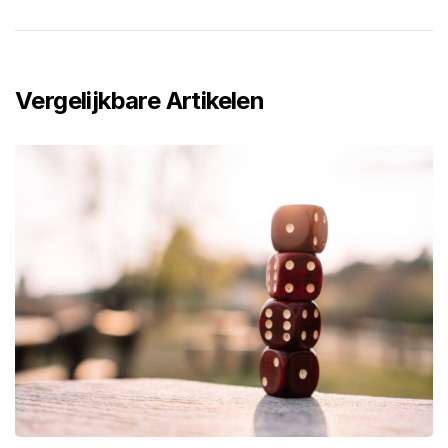
Vergelijkbare Artikelen