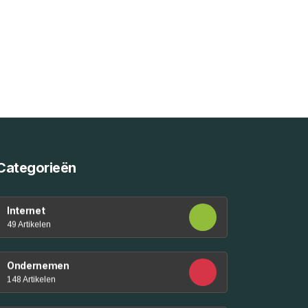
Categorieën
Internet
49 Artikelen
Ondernemen
148 Artikelen