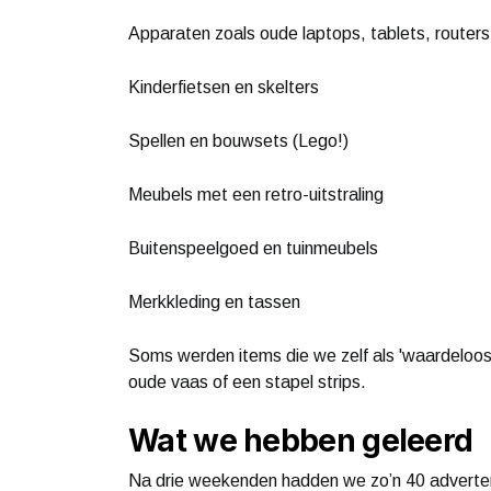
Apparaten zoals oude laptops, tablets, routers
Kinderfietsen en skelters
Spellen en bouwsets (Lego!)
Meubels met een retro-uitstraling
Buitenspeelgoed en tuinmeubels
Merkkleding en tassen
Soms werden items die we zelf als 'waardeloos
oude vaas of een stapel strips.
Wat we hebben geleerd
Na drie weekenden hadden we zo’n 40 adverten