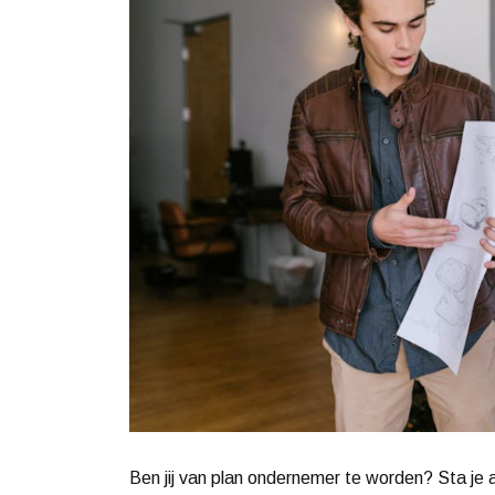
Ben jij van plan ondernemer te worden? Sta je aan