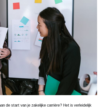
 de start van je zakelijke carrière? Het is verleidelijk