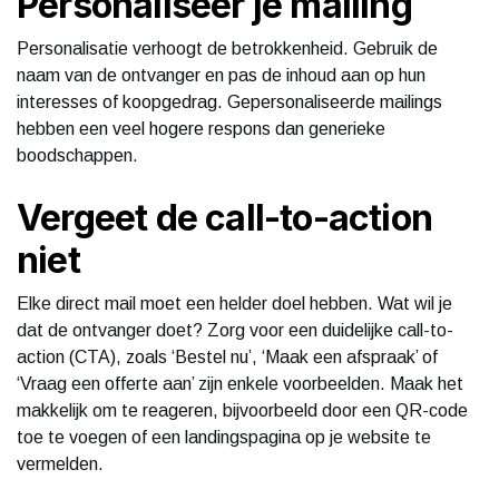
Personaliseer je mailing
Personalisatie verhoogt de betrokkenheid. Gebruik de
naam van de ontvanger en pas de inhoud aan op hun
interesses of koopgedrag. Gepersonaliseerde mailings
hebben een veel hogere respons dan generieke
boodschappen.
Vergeet de call-to-action
niet
Elke direct mail moet een helder doel hebben. Wat wil je
dat de ontvanger doet? Zorg voor een duidelijke call-to-
action (CTA), zoals ‘Bestel nu’, ‘Maak een afspraak’ of
‘Vraag een offerte aan’ zijn enkele voorbeelden. Maak het
makkelijk om te reageren, bijvoorbeeld door een QR-code
toe te voegen of een landingspagina op je website te
vermelden.