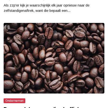
Als zzp'er kijk je waarschijnlijk elk jaar opnieuw naar de
zelfstandigenaftrek, want die bepaalt een...
Ondernemen