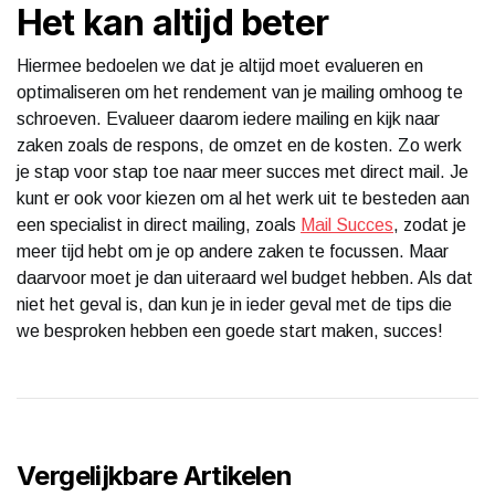
Het kan altijd beter
Hiermee bedoelen we dat je altijd moet evalueren en
optimaliseren om het rendement van je mailing omhoog te
schroeven. Evalueer daarom iedere mailing en kijk naar
zaken zoals de respons, de omzet en de kosten. Zo werk
je stap voor stap toe naar meer succes met direct mail. Je
kunt er ook voor kiezen om al het werk uit te besteden aan
een specialist in direct mailing, zoals
Mail Succes
, zodat je
meer tijd hebt om je op andere zaken te focussen. Maar
daarvoor moet je dan uiteraard wel budget hebben. Als dat
niet het geval is, dan kun je in ieder geval met de tips die
we besproken hebben een goede start maken, succes!
Vergelijkbare Artikelen