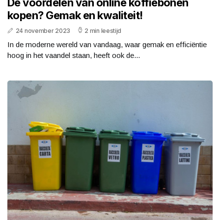
De voordelen van online koffiebonen
kopen? Gemak en kwaliteit!
24 november 2023
2 min leestijd
In de moderne wereld van vandaag, waar gemak en efficiëntie
hoog in het vaandel staan, heeft ook de...