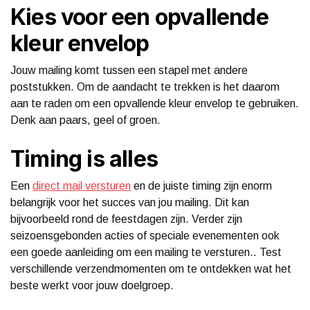
Kies voor een opvallende
kleur envelop
Jouw mailing komt tussen een stapel met andere
poststukken. Om de aandacht te trekken is het daarom
aan te raden om een opvallende kleur envelop te gebruiken.
Denk aan paars, geel of groen.
Timing is alles
Een
direct mail versturen
en de juiste timing zijn enorm
belangrijk voor het succes van jou mailing. Dit kan
bijvoorbeeld rond de feestdagen zijn. Verder zijn
seizoensgebonden acties of speciale evenementen ook
een goede aanleiding om een mailing te versturen.. Test
verschillende verzendmomenten om te ontdekken wat het
beste werkt voor jouw doelgroep.