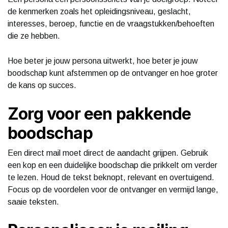
de kenmerken zoals het opleidingsniveau, geslacht,
interesses, beroep, functie en de vraagstukken/behoeften
die ze hebben.
Hoe beter je jouw persona uitwerkt, hoe beter je jouw
boodschap kunt afstemmen op de ontvanger en hoe groter
de kans op succes.
Zorg voor een pakkende
boodschap
Een direct mail moet direct de aandacht grijpen. Gebruik
een kop en een duidelijke boodschap die prikkelt om verder
te lezen. Houd de tekst beknopt, relevant en overtuigend.
Focus op de voordelen voor de ontvanger en vermijd lange,
saaie teksten.