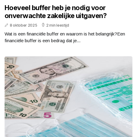
Hoeveel buffer heb je nodig voor
onverwachte zakelijke uitgaven?
8 oktober 2025
2 min leestijd
Wat is een financiële buffer en waarom is het belangrijk?Een
financiële buffer is een bedrag dat je...