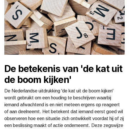
De betekenis van 'de kat uit
de boom kijken'
De Nederlandse uitdrukking 'de kat uit de boom kijken'
wordt gebruikt om een houding te beschrijven waarbij
iemand afwachtend is en niet meteen ergens op reageert
of aan deelneemt. Het betekent dat iemand eerst goed wil
observeren hoe een situatie zich ontwikkelt voordat hij of zij
een beslissing maakt of actie onderneemt. Deze zegswijze