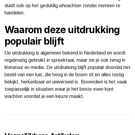
duidt ook op het geduldig afwachten zonder meteen te
handelen.
Waarom deze uitdrukking
populair blijft
De uitdrukking is algemeen bekend in Nederland en wordt
regelmatig gebruikt in spreektaal, maar zie je ook terug in
literatuur en media. De uitdrukking blijft populair doordat het
beeld van een kat, die hoog in de boom zit en alles rustig
bekijkt, herkenbaar en universeel is. Bovendien is het vaak
toepasselijk in situaties waar je het beste even kunt
wachten voordat je een keuze maakt.