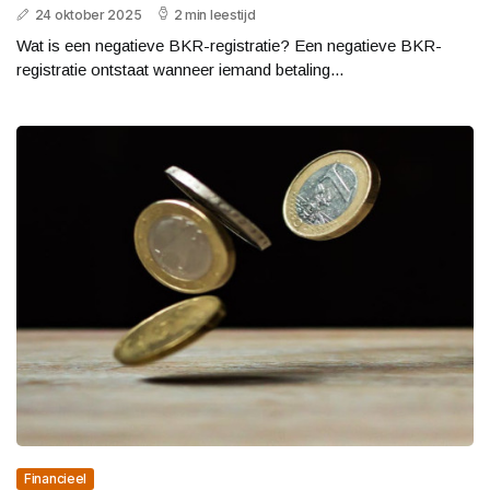
24 oktober 2025
2 min leestijd
Wat is een negatieve BKR-registratie? Een negatieve BKR-
registratie ontstaat wanneer iemand betaling...
Financieel