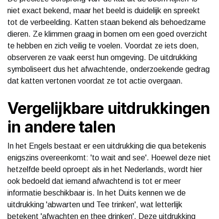
niet exact bekend, maar het beeld is duidelijk en spreekt
tot de verbeelding. Katten staan bekend als behoedzame
dieren. Ze klimmen graag in bomen om een goed overzicht
te hebben en zich veilig te voelen. Voordat ze iets doen,
observeren ze vaak eerst hun omgeving. De uitdrukking
symboliseert dus het afwachtende, onderzoekende gedrag
dat katten vertonen voordat ze tot actie overgaan.
Vergelijkbare uitdrukkingen
in andere talen
In het Engels bestaat er een uitdrukking die qua betekenis
enigszins overeenkomt: 'to wait and see'. Hoewel deze niet
hetzelfde beeld oproept als in het Nederlands, wordt hier
ook bedoeld dat iemand afwachtend is tot er meer
informatie beschikbaar is. In het Duits kennen we de
uitdrukking 'abwarten und Tee trinken', wat letterlijk
betekent 'afwachten en thee drinken'. Deze uitdrukking