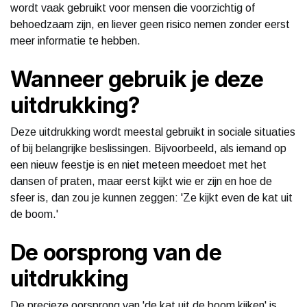
wordt vaak gebruikt voor mensen die voorzichtig of
behoedzaam zijn, en liever geen risico nemen zonder eerst
meer informatie te hebben.
Wanneer gebruik je deze
uitdrukking?
Deze uitdrukking wordt meestal gebruikt in sociale situaties
of bij belangrijke beslissingen. Bijvoorbeeld, als iemand op
een nieuw feestje is en niet meteen meedoet met het
dansen of praten, maar eerst kijkt wie er zijn en hoe de
sfeer is, dan zou je kunnen zeggen: 'Ze kijkt even de kat uit
de boom.'
De oorsprong van de
uitdrukking
De precieze oorsprong van 'de kat uit de boom kijken' is