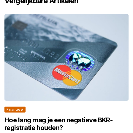
Vergelijkbare Artikelen
Financieel
Hoe lang mag je een negatieve BKR-
registratie houden?