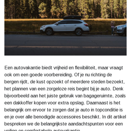
Een autovakantie biedt vrijheid en flexibiliteit, maar vraagt
ook om een goede voorbereiding. Of je nu richting de
bergen rijdt, de kust opzoekt of meerdere steden bezoekt,
het plannen van een zorgeloze reis begint bij je auto. Denk
bijvoorbeeld aan het juiste gebruik van bagageruimte, zoals
een dakkoffer kopen voor extra opslag. Daarnaast is het
belangrijk om ervoor te zorgen dat je auto in topconditie is
en je over alle benodigde accessoires beschikt. In dit artikel
bespreken we de belangrijkste aandachtspunten voor een
veilige en comfortabele autovakantie.