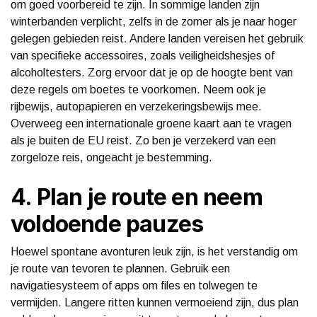
om goed voorbereid te zijn. In sommige landen zijn
winterbanden verplicht, zelfs in de zomer als je naar hoger
gelegen gebieden reist. Andere landen vereisen het gebruik
van specifieke accessoires, zoals veiligheidshesjes of
alcoholtesters. Zorg ervoor dat je op de hoogte bent van
deze regels om boetes te voorkomen. Neem ook je
rijbewijs, autopapieren en verzekeringsbewijs mee.
Overweeg een internationale groene kaart aan te vragen
als je buiten de EU reist. Zo ben je verzekerd van een
zorgeloze reis, ongeacht je bestemming.
4. Plan je route en neem
voldoende pauzes
Hoewel spontane avonturen leuk zijn, is het verstandig om
je route van tevoren te plannen. Gebruik een
navigatiesysteem of apps om files en tolwegen te
vermijden. Langere ritten kunnen vermoeiend zijn, dus plan