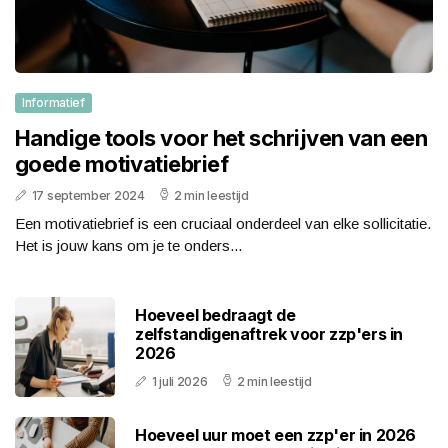
Informatief
Handige tools voor het schrijven van een
goede motivatiebrief
17 september 2024
2 min leestijd
Een motivatiebrief is een cruciaal onderdeel van elke sollicitatie.
Het is jouw kans om je te onders...
Hoeveel bedraagt de
zelfstandigenaftrek voor zzp'ers in
2026
1 juli 2026
2 min leestijd
Hoeveel uur moet een zzp'er in 2026