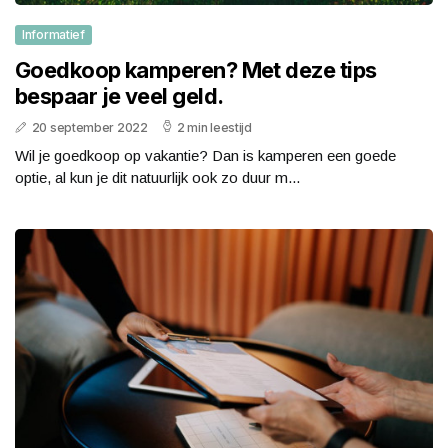
Informatief
Goedkoop kamperen? Met deze tips
bespaar je veel geld.
20 september 2022
2 min leestijd
Wil je goedkoop op vakantie? Dan is kamperen een goede
optie, al kun je dit natuurlijk ook zo duur m...