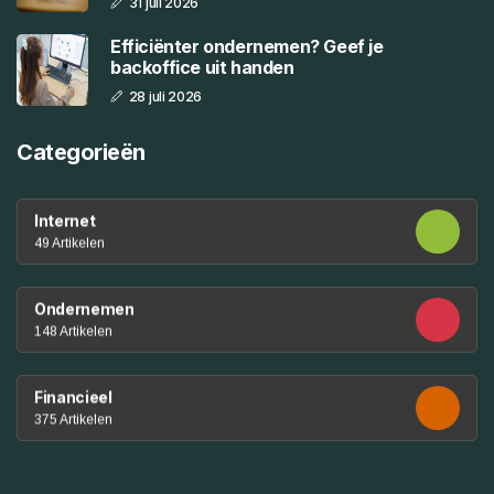
31 juli 2026
Efficiënter ondernemen? Geef je
backoffice uit handen
28 juli 2026
Categorieën
Internet
49 Artikelen
Ondernemen
148 Artikelen
Financieel
375 Artikelen