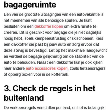
bagageruimte
Een van de grootste uitdagingen van een autovakantie is
het meenemen van alle benodigde spullen. Je kunt
besluiten om een
dakkoffer kopen
om extra ruimte te
creëren. Dit is geschikt voor bagage die je niet dagelijks
nodig hebt, zoals kampeeruitrusting of skischoenen. Kies
een dakkoffer die past bij jouw auto en zorg ervoor dat
deze stevig is bevestigd. Let op het maximale laadgewicht
en verdeel de bagage gelijkmatig om de stabiliteit van de
auto te behouden. Naast een dakkoffer kun je ook kijken
naar andere
auto accessoires kopen
, zoals fietsendragers
of opberg boxen voor in de kofferbak.
3. Check de regels in het
buitenland
De verkeersregels verschillen per land, en het is belangrijk