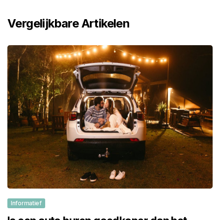
Vergelijkbare Artikelen
Informatief