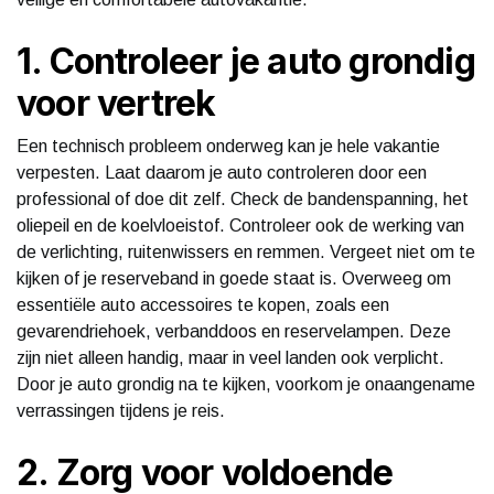
1. Controleer je auto grondig
voor vertrek
Een technisch probleem onderweg kan je hele vakantie
verpesten. Laat daarom je auto controleren door een
professional of doe dit zelf. Check de bandenspanning, het
oliepeil en de koelvloeistof. Controleer ook de werking van
de verlichting, ruitenwissers en remmen. Vergeet niet om te
kijken of je reserveband in goede staat is. Overweeg om
essentiële auto accessoires te kopen, zoals een
gevarendriehoek, verbanddoos en reservelampen. Deze
zijn niet alleen handig, maar in veel landen ook verplicht.
Door je auto grondig na te kijken, voorkom je onaangename
verrassingen tijdens je reis.
2. Zorg voor voldoende