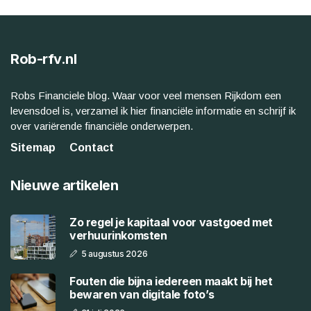
Rob-rfv.nl
Robs Financiele blog. Waar voor veel mensen Rijkdom een
levensdoel is, verzamel ik hier financiële informatie en schrijf ik
over variërende financiële onderwerpen.
Sitemap
Contact
Nieuwe artikelen
Zo regel je kapitaal voor vastgoed met
verhuurinkomsten
5 augustus 2026
Fouten die bijna iedereen maakt bij het
bewaren van digitale foto’s