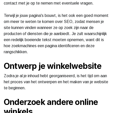
contact met je op te nemen met eventuele vragen.
Terwijl je jouw pagina's bouwt, is het ook een goed moment
om meer te weten te komen over SEO, zodat mensen je
site kunnen vinden wanneer ze op zoek zijn naar de
producten of diensten die je aanbiedt. Je zult waarschijnlijk
een redelijk boeiende tekst moeten opnemen, want dit is
hoe zoekmachines een pagina identificeren en deze
rangschikken.
Ontwerp je winkelwebsite
Zodra je al je inhoud hebt georganiseerd, is het tijd om aan
het proces van het ontwerpen en het maken van je website
te beginnen.
Onderzoek andere online
winkels