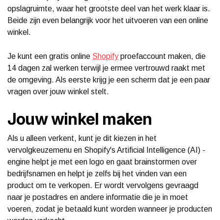
opslagruimte, waar het grootste deel van het werk klaar is.
Beide zijn even belangrijk voor het uitvoeren van een online
winkel.
Je kunt een gratis online
Shopify
proefaccount maken, die
14 dagen zal werken terwijl je ermee vertrouwd raakt met
de omgeving. Als eerste krijg je een scherm dat je een paar
vragen over jouw winkel stelt.
Jouw winkel maken
Als u alleen verkent, kunt je dit kiezen in het
vervolgkeuzemenu en Shopify's Artificial Intelligence (AI) -
engine helpt je met een logo en gaat brainstormen over
bedrijfsnamen en helpt je zelfs bij het vinden van een
product om te verkopen. Er wordt vervolgens gevraagd
naar je postadres en andere informatie die je in moet
voeren, zodat je betaald kunt worden wanneer je producten