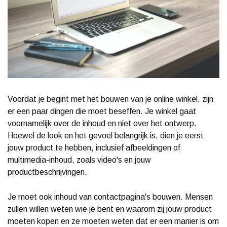
Voordat je begint met het bouwen van je online winkel, zijn
er een paar dingen die moet beseffen. Je winkel gaat
voornamelijk over de inhoud en niet over het ontwerp.
Hoewel de look en het gevoel belangrijk is, dien je eerst
jouw product te hebben, inclusief afbeeldingen of
multimedia-inhoud, zoals video's en jouw
productbeschrijvingen.
Je moet ook inhoud van contactpagina's bouwen. Mensen
zullen willen weten wie je bent en waarom zij jouw product
moeten kopen en ze moeten weten dat er een manier is om