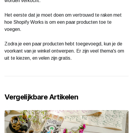
worden verkocht.
Het eerste dat je moet doen om vertrouwd te raken met
hoe Shopify Works is om een ​​paar producten toe te
voegen.
Zodra je een paar producten hebt toegevoegd, kun je de
voorkant van je winkel ontwerpen. Er zijn veel thema's om
uit te kiezen, en velen zijn gratis.
Vergelijkbare Artikelen