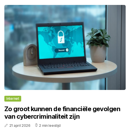
Internet
Zo groot kunnen de financiële gevolgen
van cybercriminaliteit zijn
21 april 2026
2 min leestijd