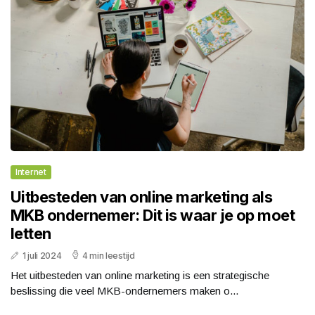
Internet
Uitbesteden van online marketing als
MKB ondernemer: Dit is waar je op moet
letten
1 juli 2024
4 min leestijd
Het uitbesteden van online marketing is een strategische
beslissing die veel MKB-ondernemers maken o...