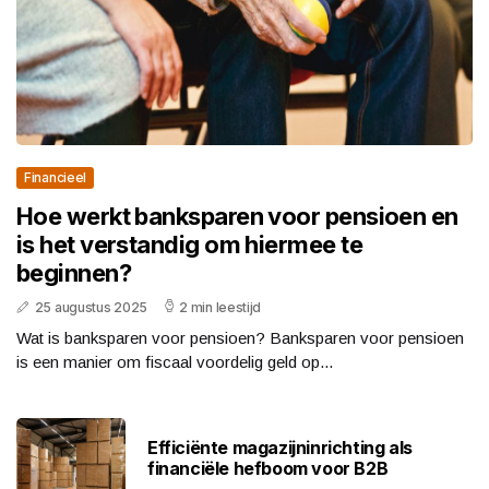
Financieel
Hoe werkt banksparen voor pensioen en
is het verstandig om hiermee te
beginnen?
25 augustus 2025
2 min leestijd
Wat is banksparen voor pensioen? Banksparen voor pensioen
is een manier om fiscaal voordelig geld op...
Efficiënte magazijninrichting als
financiële hefboom voor B2B