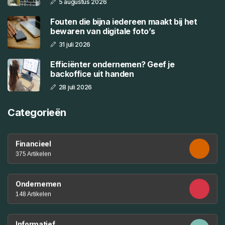
5 augustus 2026
Fouten die bijna iedereen maakt bij het
bewaren van digitale foto’s
31 juli 2026
Efficiënter ondernemen? Geef je
backoffice uit handen
28 juli 2026
Categorieën
Financieel
375 Artikelen
Ondernemen
148 Artikelen
Informatief