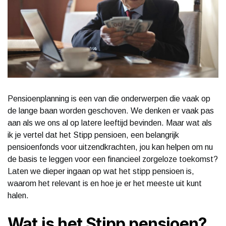
Pensioenplanning is een van die onderwerpen die vaak op
de lange baan worden geschoven. We denken er vaak pas
aan als we ons al op latere leeftijd bevinden. Maar wat als
ik je vertel dat het Stipp pensioen, een belangrijk
pensioenfonds voor uitzendkrachten, jou kan helpen om nu
de basis te leggen voor een financieel zorgeloze toekomst?
Laten we dieper ingaan op wat het stipp pensioen is,
waarom het relevant is en hoe je er het meeste uit kunt
halen.
Wat is het Stipp pensioen?