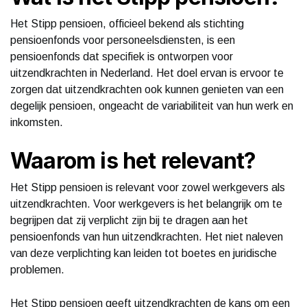
Het Stipp pensioen, officieel bekend als stichting
pensioenfonds voor personeelsdiensten, is een
pensioenfonds dat specifiek is ontworpen voor
uitzendkrachten in Nederland. Het doel ervan is ervoor te
zorgen dat uitzendkrachten ook kunnen genieten van een
degelijk pensioen, ongeacht de variabiliteit van hun werk en
inkomsten.
Waarom is het relevant?
Het Stipp pensioen is relevant voor zowel werkgevers als
uitzendkrachten. Voor werkgevers is het belangrijk om te
begrijpen dat zij verplicht zijn bij te dragen aan het
pensioenfonds van hun uitzendkrachten. Het niet naleven
van deze verplichting kan leiden tot boetes en juridische
problemen.
Het Stipp pensioen geeft uitzendkrachten de kans om een