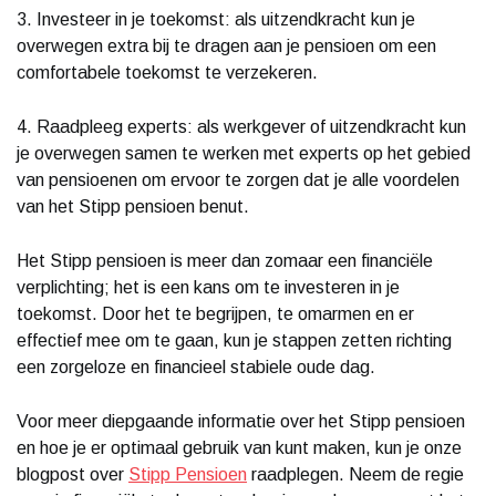
3. Investeer in je toekomst: als uitzendkracht kun je
overwegen extra bij te dragen aan je pensioen om een
comfortabele toekomst te verzekeren.
4. Raadpleeg experts: als werkgever of uitzendkracht kun
je overwegen samen te werken met experts op het gebied
van pensioenen om ervoor te zorgen dat je alle voordelen
van het Stipp pensioen benut.
Het Stipp pensioen is meer dan zomaar een financiële
verplichting; het is een kans om te investeren in je
toekomst. Door het te begrijpen, te omarmen en er
effectief mee om te gaan, kun je stappen zetten richting
een zorgeloze en financieel stabiele oude dag.
Voor meer diepgaande informatie over het Stipp pensioen
en hoe je er optimaal gebruik van kunt maken, kun je onze
blogpost over
Stipp Pensioen
raadplegen. Neem de regie