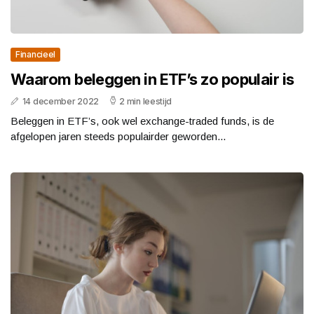
Financieel
Waarom beleggen in ETF’s zo populair is
14 december 2022
2 min leestijd
Beleggen in ETF’s, ook wel exchange-traded funds, is de
afgelopen jaren steeds populairder geworden...