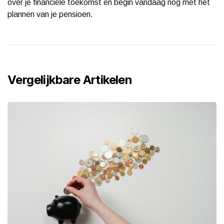
over je financiële toekomst en begin vandaag nog met het
plannen van je pensioen.
Vergelijkbare Artikelen