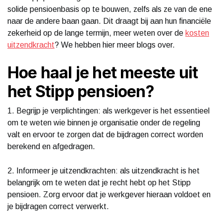
solide pensioenbasis op te bouwen, zelfs als ze van de ene
naar de andere baan gaan. Dit draagt bij aan hun financiële
zekerheid op de lange termijn, meer weten over de
kosten
uitzendkracht
? We hebben hier meer blogs over.
Hoe haal je het meeste uit
het Stipp pensioen?
1. Begrijp je verplichtingen: als werkgever is het essentieel
om te weten wie binnen je organisatie onder de regeling
valt en ervoor te zorgen dat de bijdragen correct worden
berekend en afgedragen.
2. Informeer je uitzendkrachten: als uitzendkracht is het
belangrijk om te weten dat je recht hebt op het Stipp
pensioen. Zorg ervoor dat je werkgever hieraan voldoet en
je bijdragen correct verwerkt.