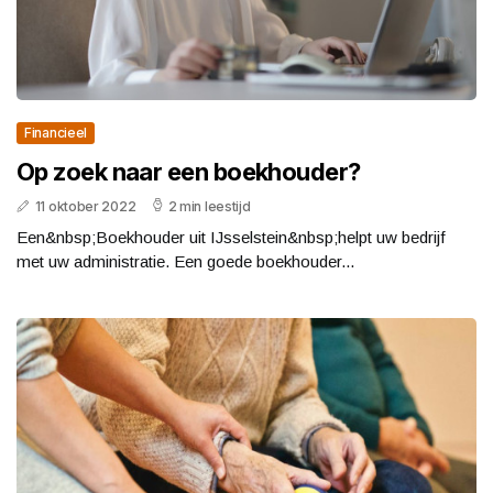
Financieel
Op zoek naar een boekhouder?
11 oktober 2022
2 min leestijd
Een&nbsp;Boekhouder uit IJsselstein&nbsp;helpt uw bedrijf
met uw administratie. Een goede boekhouder...