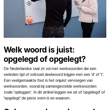
Welk woord is juist:
opgelegd of opgelegt?
De Nederlandse taal zit vol met werkwoorden die een
verleden tijd of voltooid deelwoord krijgen met een 'd' of 't'.
Een veelgemaakte fout is het onjuist vervoegen van
werkwoorden, vooral bij samengestelde werkwoorden
zoals 'opleggen'. In dit artikel leggen we uit of 'opgelegd' of
'opgelegt' de juiste vorm is en waarom.