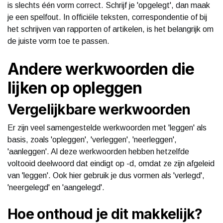
is slechts één vorm correct. Schrijf je 'opgelegt', dan maak
je een spelfout. In officiële teksten, correspondentie of bij
het schrijven van rapporten of artikelen, is het belangrijk om
de juiste vorm toe te passen.
Andere werkwoorden die
lijken op opleggen
Vergelijkbare werkwoorden
Er zijn veel samengestelde werkwoorden met 'leggen' als
basis, zoals 'opleggen', 'verleggen', 'neerleggen',
'aanleggen'. Al deze werkwoorden hebben hetzelfde
voltooid deelwoord dat eindigt op -d, omdat ze zijn afgeleid
van 'leggen'. Ook hier gebruik je dus vormen als 'verlegd',
'neergelegd' en 'aangelegd'.
Hoe onthoud je dit makkelijk?