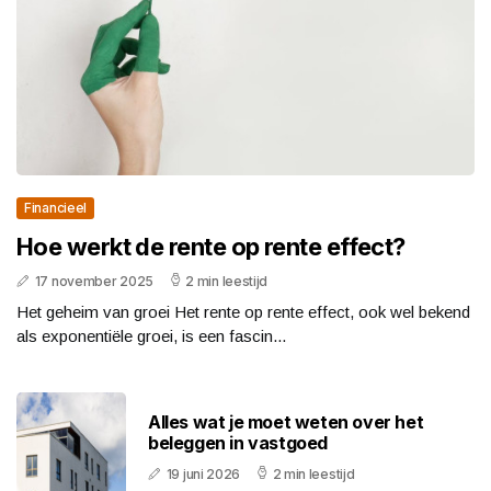
Financieel
Hoe werkt de rente op rente effect?
17 november 2025
2 min leestijd
Het geheim van groei Het rente op rente effect, ook wel bekend
als exponentiële groei, is een fascin...
Alles wat je moet weten over het
beleggen in vastgoed
19 juni 2026
2 min leestijd