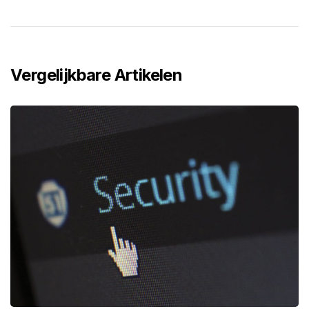
Vergelijkbare Artikelen