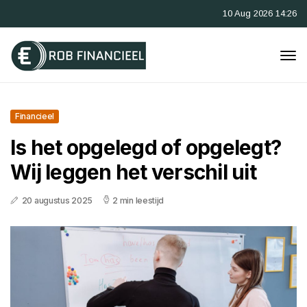
10 Aug 2026 14:26
Financieel
Is het opgelegd of opgelegt?
Wij leggen het verschil uit
20 augustus 2025
2 min leestijd