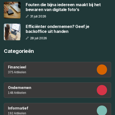
Fouten die bijna iedereen maakt bij het
bewaren van digitale foto’s
31 juli 2026
Efficiënter ondernemen? Geef je
backoffice uit handen
28 juli 2026
Categorieën
Financieel
375 Artikelen
Ondernemen
148 Artikelen
Informatief
192 Artikelen