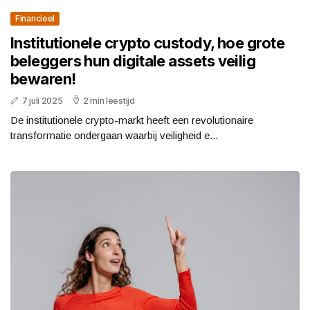
Financieel
Institutionele crypto custody, hoe grote
beleggers hun digitale assets veilig
bewaren!
7 juli 2025
2 min leestijd
De institutionele crypto-markt heeft een revolutionaire
transformatie ondergaan waarbij veiligheid e...