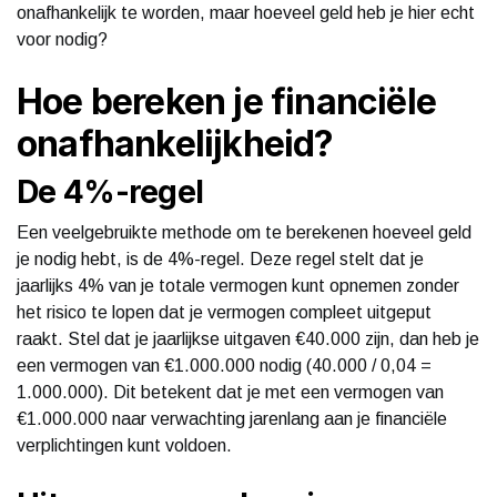
onafhankelijk te worden, maar hoeveel geld heb je hier echt
voor nodig?
Hoe bereken je financiële
onafhankelijkheid?
De 4%-regel
Een veelgebruikte methode om te berekenen hoeveel geld
je nodig hebt, is de 4%-regel. Deze regel stelt dat je
jaarlijks 4% van je totale vermogen kunt opnemen zonder
het risico te lopen dat je vermogen compleet uitgeput
raakt. Stel dat je jaarlijkse uitgaven €40.000 zijn, dan heb je
een vermogen van €1.000.000 nodig (40.000 / 0,04 =
1.000.000). Dit betekent dat je met een vermogen van
€1.000.000 naar verwachting jarenlang aan je financiële
verplichtingen kunt voldoen.