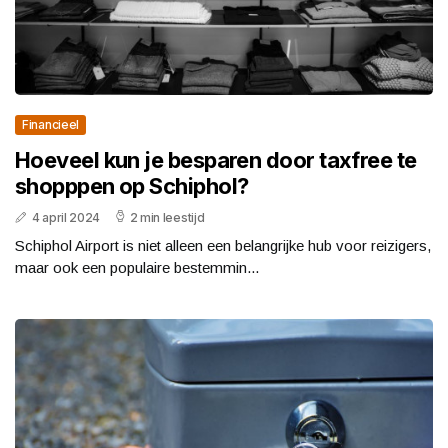
Financieel
Hoeveel kun je besparen door taxfree te
shopppen op Schiphol?
4 april 2024
2 min leestijd
Schiphol Airport is niet alleen een belangrijke hub voor reizigers,
maar ook een populaire bestemmin...