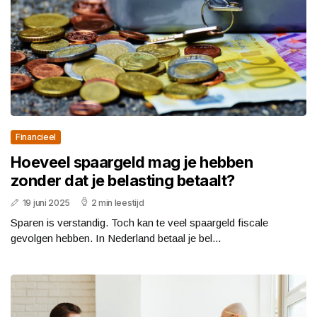
Financieel
Hoeveel spaargeld mag je hebben
zonder dat je belasting betaalt?
19 juni 2025
2 min leestijd
Sparen is verstandig. Toch kan te veel spaargeld fiscale
gevolgen hebben. In Nederland betaal je bel...