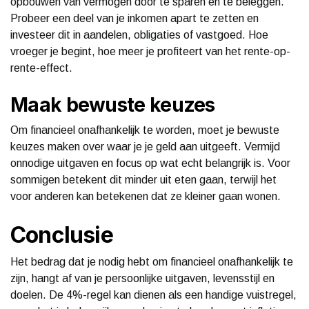
opbouwen van vermogen door te sparen en te beleggen.
Probeer een deel van je inkomen apart te zetten en
investeer dit in aandelen, obligaties of vastgoed. Hoe
vroeger je begint, hoe meer je profiteert van het rente-op-
rente-effect.
Maak bewuste keuzes
Om financieel onafhankelijk te worden, moet je bewuste
keuzes maken over waar je je geld aan uitgeeft. Vermijd
onnodige uitgaven en focus op wat echt belangrijk is. Voor
sommigen betekent dit minder uit eten gaan, terwijl het
voor anderen kan betekenen dat ze kleiner gaan wonen.
Conclusie
Het bedrag dat je nodig hebt om financieel onafhankelijk te
zijn, hangt af van je persoonlijke uitgaven, levensstijl en
doelen. De 4%-regel kan dienen als een handige vuistregel,