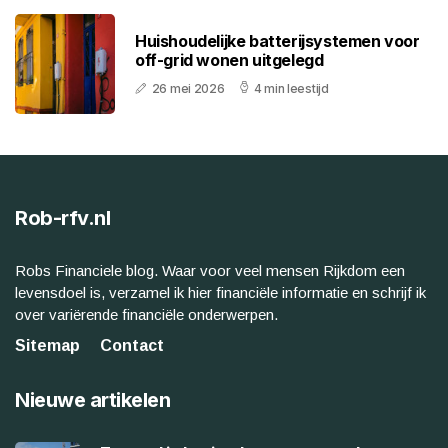
Huishoudelijke batterijsystemen voor
off-grid wonen uitgelegd
26 mei 2026
4 min leestijd
Rob-rfv.nl
Robs Financiele blog. Waar voor veel mensen Rijkdom een
levensdoel is, verzamel ik hier financiële informatie en schrijf ik
over variërende financiële onderwerpen.
Sitemap
Contact
Nieuwe artikelen