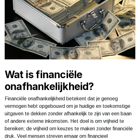
Wat is financiële
onafhankelijkheid?
Financiële onafhankelijkheid betekent dat je genoeg
vermogen hebt opgebouwd om je huidige en toekomstige
uitgaven te dekken zonder afhankelijk te zijn van een baan
of andere externe inkomsten. Het doel is om vrijheid te
bereiken; de vrijheid om keuzes te maken zonder financiële
druk. Veel mensen streven ernaar om financieel