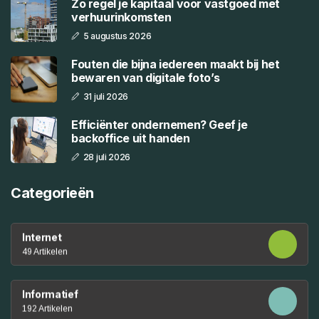
Zo regel je kapitaal voor vastgoed met
verhuurinkomsten
5 augustus 2026
Fouten die bijna iedereen maakt bij het
bewaren van digitale foto’s
31 juli 2026
Efficiënter ondernemen? Geef je
backoffice uit handen
28 juli 2026
Categorieën
Internet
49 Artikelen
Informatief
192 Artikelen