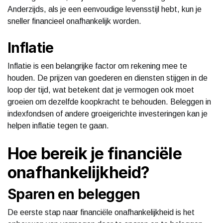
Anderzijds, als je een eenvoudige levensstijl hebt, kun je
sneller financieel onafhankelijk worden.
Inflatie
Inflatie is een belangrijke factor om rekening mee te
houden. De prijzen van goederen en diensten stijgen in de
loop der tijd, wat betekent dat je vermogen ook moet
groeien om dezelfde koopkracht te behouden. Beleggen in
indexfondsen of andere groeigerichte investeringen kan je
helpen inflatie tegen te gaan.
Hoe bereik je financiële
onafhankelijkheid?
Sparen en beleggen
De eerste stap naar financiële onafhankelijkheid is het