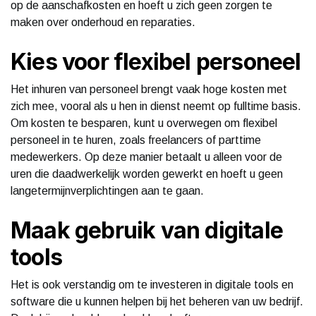
op de aanschafkosten en hoeft u zich geen zorgen te
maken over onderhoud en reparaties.
Kies voor flexibel personeel
Het inhuren van personeel brengt vaak hoge kosten met
zich mee, vooral als u hen in dienst neemt op fulltime basis.
Om kosten te besparen, kunt u overwegen om flexibel
personeel in te huren, zoals freelancers of parttime
medewerkers. Op deze manier betaalt u alleen voor de
uren die daadwerkelijk worden gewerkt en hoeft u geen
langetermijnverplichtingen aan te gaan.
Maak gebruik van digitale
tools
Het is ook verstandig om te investeren in digitale tools en
software die u kunnen helpen bij het beheren van uw bedrijf.