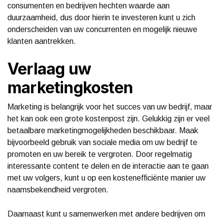
consumenten en bedrijven hechten waarde aan
duurzaamheid, dus door hierin te investeren kunt u zich
onderscheiden van uw concurrenten en mogelijk nieuwe
klanten aantrekken.
Verlaag uw
marketingkosten
Marketing is belangrijk voor het succes van uw bedrijf, maar
het kan ook een grote kostenpost zijn. Gelukkig zijn er veel
betaalbare marketingmogelijkheden beschikbaar. Maak
bijvoorbeeld gebruik van sociale media om uw bedrijf te
promoten en uw bereik te vergroten. Door regelmatig
interessante content te delen en de interactie aan te gaan
met uw volgers, kunt u op een kostenefficiënte manier uw
naamsbekendheid vergroten.
Daarnaast kunt u samenwerken met andere bedrijven om