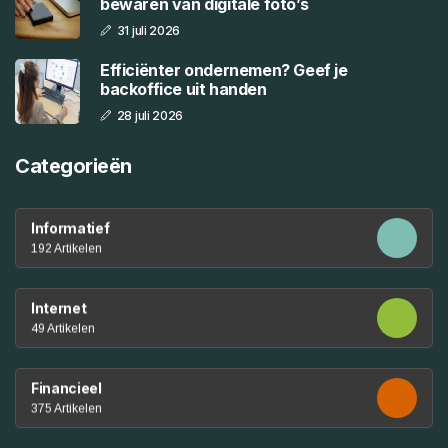
bewaren van digitale foto’s
31 juli 2026
Efficiënter ondernemen? Geef je
backoffice uit handen
28 juli 2026
Categorieën
Informatief
192 Artikelen
Internet
49 Artikelen
Financieel
375 Artikelen