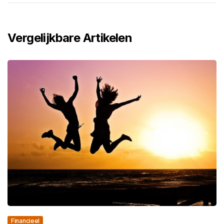
Vergelijkbare Artikelen
Financieel