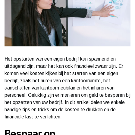
Het opstarten van een eigen bedrijf kan spannend en
uitdagend zijn, maar het kan ook financieel zwaar zijn. Er
komen veel kosten kijken bij het starten van een eigen
bedrijf, zoals het huren van een kantoorruimte, het
aanschaffen van kantoormeubilair en het inhuren van
personeel. Gelukkig zijn er manieren om geld te besparen bij
het opzetten van uw bedrijf. In dit artikel delen we enkele
handige tips en tricks om de kosten te drukken en de
financiële last te verlichten.
Bespaar op