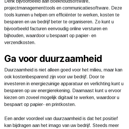
Denk bijvoorbeeld aan boekhoudsoftware,
projectmanagementtools en communicatiesoftware. Deze
tools kunnen u helpen om efficiënter te werken, kosten te
besparen en uw bedrijf beter te organiseren. Zo kunt u
bijvoorbeeld facturen eenvoudig online versturen en
bijhouden, waardoor u bespaart op papier- en
verzendkosten.
Ga voor duurzaamheid
Duurzaamheid is niet alleen goed voor het milieu, maar kan
ook kostenbesparend zijn voor uw bedrijf. Door te
investeren in energiezuinige apparatuur en verlichting kunt u
besparen op uw energierekening. Daarnaast kunt u ervoor
kiezen om zoveel mogelijk digitaal te werken, waardoor u
bespaart op papier- en printkosten.
Een ander voordeel van duurzaamheid is dat het positief
kan bijdragen aan het imago van uw bedrijf. Steeds meer