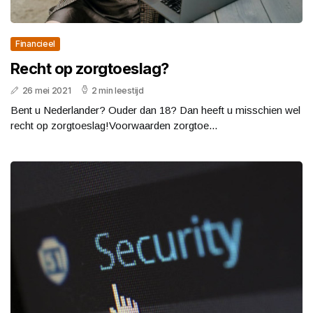
Financieel
Recht op zorgtoeslag?
26 mei 2021
2 min leestijd
Bent u Nederlander? Ouder dan 18? Dan heeft u misschien wel
recht op zorgtoeslag!Voorwaarden zorgtoe...