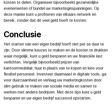
kosten te delen. Organiseer bijvoorbeeld gezamenlijke
evenementen of bundel uw marketinginspanningen. Op
deze manier kunt u profiteren van elkaars netwerk en
bereik, zonder dat dit veel geld hoeft te kosten.
Conclusie
Het starten van een eigen bedrijf hoeft niet per se duur te
zijn. Door slimme keuzes te maken en de kosten te drukken
waar mogelijk, kunt u geld besparen en uw financiële last
verlichten. Vergelijk bijvoorbeeld prijzen van
kantoormeubilair, huur in plaats van te kopen en kies voor
flexibel personeel. Investeer daarnaast in digitale tools, ga
voor duurzaamheid en verlaag uw marketingkosten door
slim gebruik te maken van sociale media en samen te
werken met andere bedrijven. Met deze tips kunt u geld
besparen en uw eigen bedrijf succesvol opstarten.