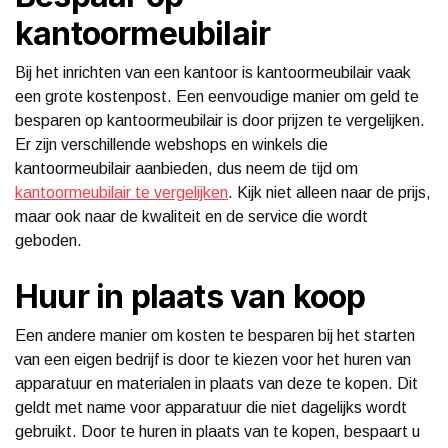
kantoormeubilair
Bij het inrichten van een kantoor is kantoormeubilair vaak
een grote kostenpost. Een eenvoudige manier om geld te
besparen op kantoormeubilair is door prijzen te vergelijken.
Er zijn verschillende webshops en winkels die
kantoormeubilair aanbieden, dus neem de tijd om
kantoormeubilair te vergelijken
. Kijk niet alleen naar de prijs,
maar ook naar de kwaliteit en de service die wordt
geboden.
Huur in plaats van koop
Een andere manier om kosten te besparen bij het starten
van een eigen bedrijf is door te kiezen voor het huren van
apparatuur en materialen in plaats van deze te kopen. Dit
geldt met name voor apparatuur die niet dagelijks wordt
gebruikt. Door te huren in plaats van te kopen, bespaart u