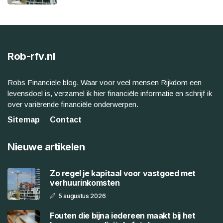
Rob-rfv.nl
Robs Financiele blog. Waar voor veel mensen Rijkdom een
levensdoel is, verzamel ik hier financiële informatie en schrijf ik
over variërende financiële onderwerpen.
Sitemap
Contact
Nieuwe artikelen
Zo regel je kapitaal voor vastgoed met
verhuurinkomsten
5 augustus 2026
Fouten die bijna iedereen maakt bij het