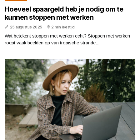
Hoeveel spaargeld heb je nodig om te
kunnen stoppen met werken
25 augustus 2025
2 min leestijd
Wat betekent stoppen met werken echt? Stoppen met werken
roept vaak beelden op van tropische strande...