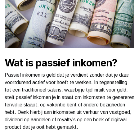
Wat is passief inkomen?
Passief inkomen is geld dat je verdient zonder dat je daar
voortdurend actief voor hoeft te werken. In tegenstelling
tot een traditioneel salaris, waarbij je tijd inruilt voor geld,
stelt passief inkomen je in staat om inkomsten te genereren
terwijl je slaapt, op vakantie bent of andere bezigheden
hebt. Denk hierbij aan inkomsten uit verhuur van vastgoed,
dividend op aandelen of royalty’s op een boek of digitaal
product dat je ooit hebt gemaakt.