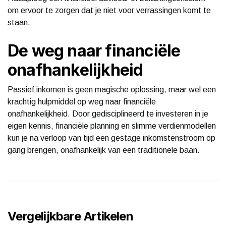
om ervoor te zorgen dat je niet voor verrassingen komt te
staan.
De weg naar financiële
onafhankelijkheid
Passief inkomen is geen magische oplossing, maar wel een
krachtig hulpmiddel op weg naar financiële
onafhankelijkheid. Door gedisciplineerd te investeren in je
eigen kennis, financiële planning en slimme verdienmodellen
kun je na verloop van tijd een gestage inkomstenstroom op
gang brengen, onafhankelijk van een traditionele baan.
Vergelijkbare Artikelen