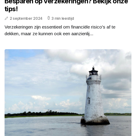
Besparen op verzekeringen? Bekijk onze
tips!
2 september 2024
3 min leestijd
Verzekeringen zijn essentieel om financiële risico's af te
dekken, maar ze kunnen ook een aanzienlij...