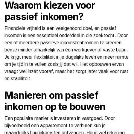
Waarom kiezen voor
passief inkomen?
Financiële vrijheid is een veelgehoord doel, en passief
inkomen is een essentieel onderdeel in die zoektocht. Door
een of meerdere passieve inkomstenbronnen te creëren,
ben je minder afhankelijk van één werkgever of vaste baan.
Je krijgt meer flexibiliteit in je dagelijks leven en meer ruimte
om je tijd in te vullen zoals jij dat wil. Het opbouwen ervan
vraagt wel inzet vooraf, maar het zorgt later vaak voor rust
en stabiliteit.
Manieren om passief
inkomen op te bouwen
Een populaire manier is investeren in vastgoed. Door
bijvoorbeeld een appartement te verhuren kun je
maandelijks huurinkomsten ontvangen. Houd wel rekening