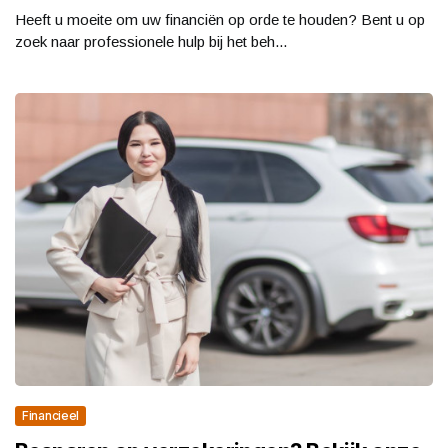
Heeft u moeite om uw financiën op orde te houden? Bent u op
zoek naar professionele hulp bij het beh...
Financieel