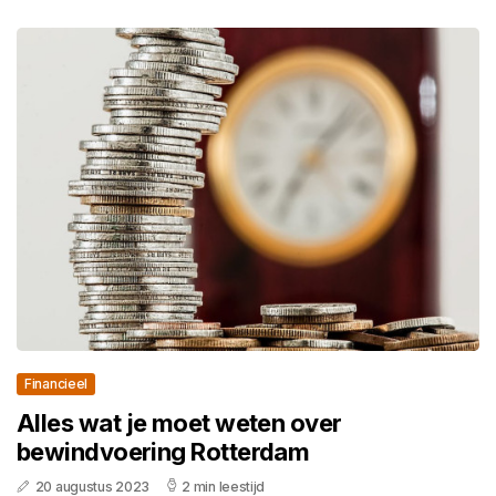
Financieel
Alles wat je moet weten over
bewindvoering Rotterdam
20 augustus 2023
2 min leestijd