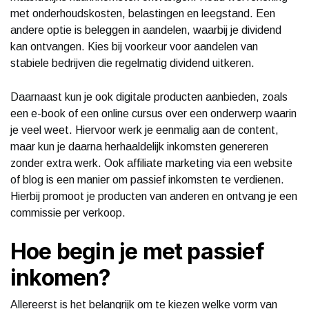
met onderhoudskosten, belastingen en leegstand. Een
andere optie is beleggen in aandelen, waarbij je dividend
kan ontvangen. Kies bij voorkeur voor aandelen van
stabiele bedrijven die regelmatig dividend uitkeren.
Daarnaast kun je ook digitale producten aanbieden, zoals
een e-book of een online cursus over een onderwerp waarin
je veel weet. Hiervoor werk je eenmalig aan de content,
maar kun je daarna herhaaldelijk inkomsten genereren
zonder extra werk. Ook affiliate marketing via een website
of blog is een manier om passief inkomsten te verdienen.
Hierbij promoot je producten van anderen en ontvang je een
commissie per verkoop.
Hoe begin je met passief
inkomen?
Allereerst is het belangrijk om te kiezen welke vorm van