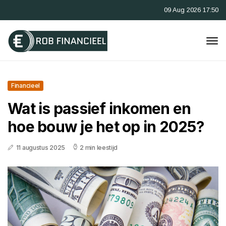
09 Aug 2026 17:50
Financieel
Wat is passief inkomen en
hoe bouw je het op in 2025?
11 augustus 2025
2 min leestijd