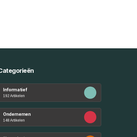
Categorieën
Informatief
192 Artikelen
Ondernemen
148 Artikelen