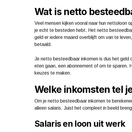
Wat is netto besteedb
Veel mensen kijken vooral naar hun nettoloon o
je echt te besteden hebt. Het netto besteedba
geld er iedere maand overblijft om van te leven,
betaald.
Je netto besteedbaar inkomen is dus het geld da
eten gaan, een abonnement of om te sparen. He
keuzes te maken.
Welke inkomsten tel j
Om je netto besteedbaar inkomen te berekenen,
alleen salaris. Juist het compleet in beeld bren
Salaris en loon uit werk