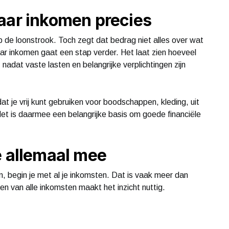
aar inkomen precies
p de loonstrook. Toch zegt dat bedrag niet alles over wat
ar inkomen gaat een stap verder. Het laat zien hoeveel
 nadat vaste lasten en belangrijke verplichtingen zijn
t je vrij kunt gebruiken voor boodschappen, kleding, uit
t is daarmee een belangrijke basis om goede financiële
e allemaal mee
 begin je met al je inkomsten. Dat is vaak meer dan
gen van alle inkomsten maakt het inzicht nuttig.