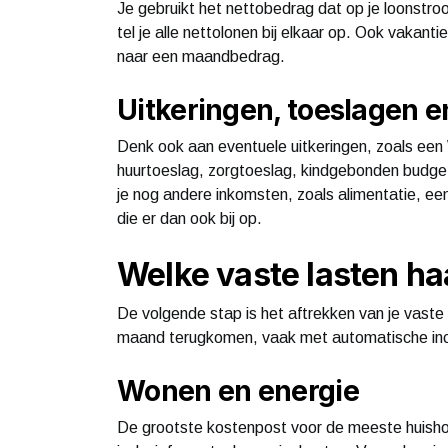
Je gebruikt het nettobedrag dat op je loonstro
tel je alle nettolonen bij elkaar op. Ook vakan
naar een maandbedrag.
Uitkeringen, toeslagen 
Denk ook aan eventuele uitkeringen, zoals een
huurtoeslag, zorgtoeslag, kindgebonden budge
je nog andere inkomsten, zoals alimentatie, een
die er dan ook bij op.
Welke vaste lasten haa
De volgende stap is het aftrekken van je vaste 
maand terugkomen, vaak met automatische in
Wonen en energie
De grootste kostenpost voor de meeste huishou