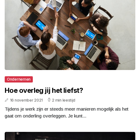
Ondernemen
Hoe overleg jij het liefst?
16 november 2021
2 min leestijd
Tijdens je werk zijn er steeds meer manieren mogelijk als het
gaat om onderling overleggen. Je kunt...