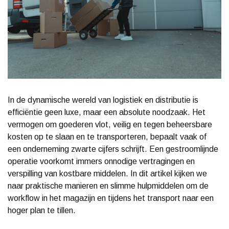
In de dynamische wereld van logistiek en distributie is
efficiëntie geen luxe, maar een absolute noodzaak. Het
vermogen om goederen vlot, veilig en tegen beheersbare
kosten op te slaan en te transporteren, bepaalt vaak of
een onderneming zwarte cijfers schrijft. Een gestroomlijnde
operatie voorkomt immers onnodige vertragingen en
verspilling van kostbare middelen. In dit artikel kijken we
naar praktische manieren en slimme hulpmiddelen om de
workflow in het magazijn en tijdens het transport naar een
hoger plan te tillen.