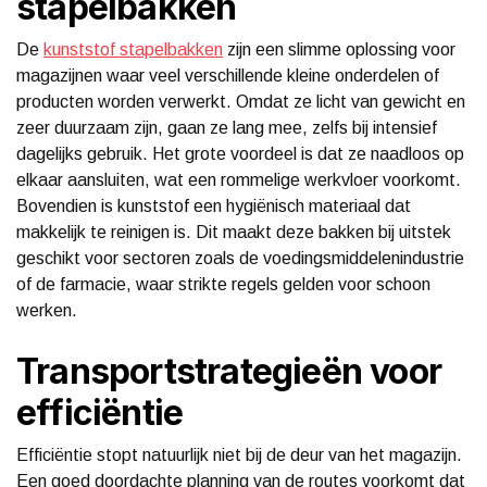
stapelbakken
De
kunststof stapelbakken
zijn een slimme oplossing voor
magazijnen waar veel verschillende kleine onderdelen of
producten worden verwerkt. Omdat ze licht van gewicht en
zeer duurzaam zijn, gaan ze lang mee, zelfs bij intensief
dagelijks gebruik. Het grote voordeel is dat ze naadloos op
elkaar aansluiten, wat een rommelige werkvloer voorkomt.
Bovendien is kunststof een hygiënisch materiaal dat
makkelijk te reinigen is. Dit maakt deze bakken bij uitstek
geschikt voor sectoren zoals de voedingsmiddelenindustrie
of de farmacie, waar strikte regels gelden voor schoon
werken.
Transportstrategieën voor
efficiëntie
Efficiëntie stopt natuurlijk niet bij de deur van het magazijn.
Een goed doordachte planning van de routes voorkomt dat