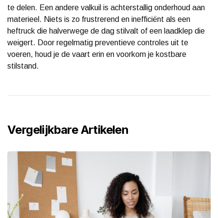
te delen. Een andere valkuil is achterstallig onderhoud aan
materieel. Niets is zo frustrerend en inefficiënt als een
heftruck die halverwege de dag stilvalt of een laadklep die
weigert. Door regelmatig preventieve controles uit te
voeren, houd je de vaart erin en voorkom je kostbare
stilstand.
Vergelijkbare Artikelen