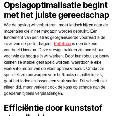
Opslagoptimalisatie begint
met het juiste gereedschap
Wie de opslag wil verbeteren, moet kritisch kijken naar de
materialen die in het magazijn worden gebruikt. Een
fundament van een strak georganiseerde voorraad is de
inzet van de juiste dragers.
Palletbox
is een bekend
voorbeeld hiervan. Deze stevige bakken zijn onmisbaar
voor wie de hoogte in wil werken. Door hun robuuste bouw
kunnen ze stabiel gestapeld worden, waardoor je elke
vierkante meter van de vloer optimaal benut. Omdat ze
specifiek zijn ontworpen voor heftrucks en pallettrucks,
gaat het laden en lossen een stuk sneller. Dit scheelt niet
alleen tijd, maar verkleint ook de kans op schade aan de
goederen tijdens verplaatsingen.
Efficiëntie door kunststof