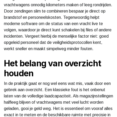
vrachtwagens onnodig kilometers maken of leeg rondrijden.
Door zendingen slim te combineren bespaar je direct op
brandstof en personeelskosten. Tegenwoordig helpt
moderne software om de status van een vracht live te
volgen, waardoor je direct kunt schakelen bij files of andere
incidenten. Vergeet hierbij de menselijke factor niet: goed
opgeleid personeel dat de veiligheidsprotocollen kent,
werkt sneller en maakt simpelweg minder fouten.
Het belang van overzicht
houden
In de praktijk gaat er nog wel eens wat mis, vaak door een
gebrek aan overzicht. Een klassieke fout is het onbenut
laten van de volledige laadcapaciteit. Als magazijnstellingen
halfleeg blijven of vrachtwagens met veel lucht worden
geladen, gooi je geld weg. Het is essentieel om vooraf alles
exact in te meten en de beschikbare ruimte met precisie in