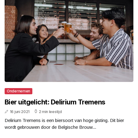
Ondernemen
Bier uitgelicht: Delirium Tremens
16 juni 2021
2 min leestijd
Delirium Tremens is een biersoort van hoge gisting. Dit bier
wordt gebrouwen door de Belgische Brouw...