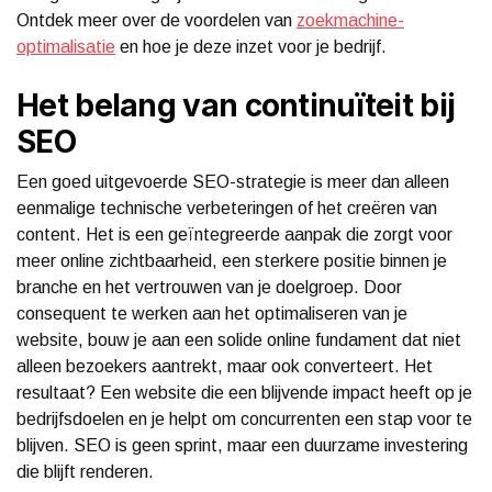
Ontdek meer over de voordelen van
zoekmachine-
optimalisatie
en hoe je deze inzet voor je bedrijf.
Het belang van continuïteit bij
SEO
Een goed uitgevoerde SEO-strategie is meer dan alleen
eenmalige technische verbeteringen of het creëren van
content. Het is een geïntegreerde aanpak die zorgt voor
meer online zichtbaarheid, een sterkere positie binnen je
branche en het vertrouwen van je doelgroep. Door
consequent te werken aan het optimaliseren van je
website, bouw je aan een solide online fundament dat niet
alleen bezoekers aantrekt, maar ook converteert. Het
resultaat? Een website die een blijvende impact heeft op je
bedrijfsdoelen en je helpt om concurrenten een stap voor te
blijven. SEO is geen sprint, maar een duurzame investering
die blijft renderen.