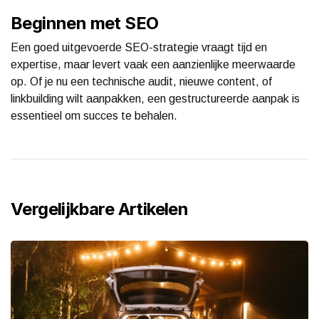
Beginnen met SEO
Een goed uitgevoerde SEO-strategie vraagt tijd en
expertise, maar levert vaak een aanzienlijke meerwaarde
op. Of je nu een technische audit, nieuwe content, of
linkbuilding wilt aanpakken, een gestructureerde aanpak is
essentieel om succes te behalen.
Vergelijkbare Artikelen