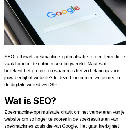
SEO, oftewel zoekmachine-optimalisatie, is een term die je
vaak hoort in de online marketingwereld. Maar wat
betekent het precies en waarom is het zo belangrijk voor
jouw bedrijf of website? In deze blog nemen we je mee in
de digitale wereld van SEO.
Wat is SEO?
Zoekmachine-optimalisatie draait om het verbeteren van je
website om zo hoger te scoren in de zoekresultaten van
zoekmachines zoals die van Google. Het gaat hierbij niet