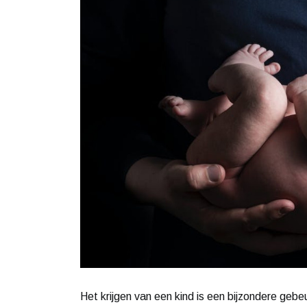
Het krijgen van een kind is een bijzondere geb