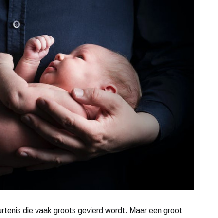
eurtenis die vaak groots gevierd wordt. Maar een groot