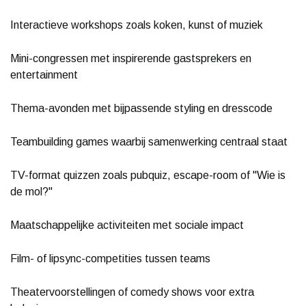
Interactieve workshops zoals koken, kunst of muziek
Mini-congressen met inspirerende gastsprekers en
entertainment
Thema-avonden met bijpassende styling en dresscode
Teambuilding games waarbij samenwerking centraal staat
TV-format quizzen zoals pubquiz, escape-room of "Wie is
de mol?"
Maatschappelijke activiteiten met sociale impact
Film- of lipsync-competities tussen teams
Theatervoorstellingen of comedy shows voor extra