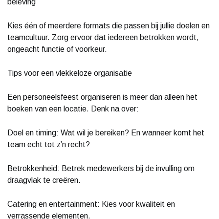
beleving
Kies één of meerdere formats die passen bij jullie doelen en
teamcultuur. Zorg ervoor dat iedereen betrokken wordt,
ongeacht functie of voorkeur.
Tips voor een vlekkeloze organisatie
Een personeelsfeest organiseren is meer dan alleen het
boeken van een locatie. Denk na over:
Doel en timing: Wat wil je bereiken? En wanneer komt het
team echt tot z’n recht?
Betrokkenheid: Betrek medewerkers bij de invulling om
draagvlak te creëren.
Catering en entertainment: Kies voor kwaliteit en
verrassende elementen.