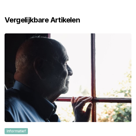
Vergelijkbare Artikelen
Informatief