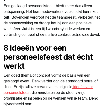
Een geslaagd personeelsfeest biedt meer dan alleen
ontspanning. Het laat medewerkers voelen dat hun inzet
telt. Bovendien vergroot het de teamgeest, verbetert het
de samenwerking en draagt het bij aan een positieve
werksfeer. Juist in een tijd waarin hybride werken en
verbinding centraal staan, is live contact extra waardevol.
8 ideeën voor een
personeelsfeest dat écht
werkt
Een goed thema of concept vormt de basis van een
geslaagd event. Denk verder dan de standaard borrel of
diner. Er zijn talloze creatieve en originele
ideeën voor
personeelsfeest
die aansluiten op de sfeer van je
organisatie én inspelen op de wensen van je team. Denk
bijvoorbeeld aan: