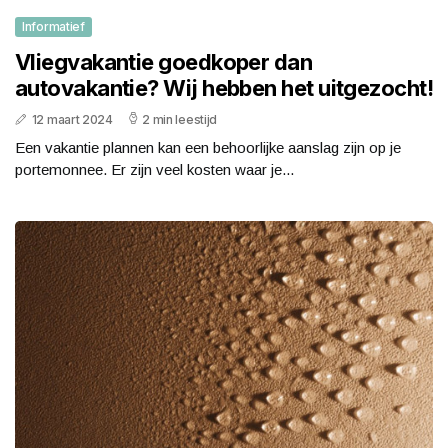
Informatief
Vliegvakantie goedkoper dan
autovakantie? Wij hebben het uitgezocht!
12 maart 2024
2 min leestijd
Een vakantie plannen kan een behoorlijke aanslag zijn op je
portemonnee. Er zijn veel kosten waar je...