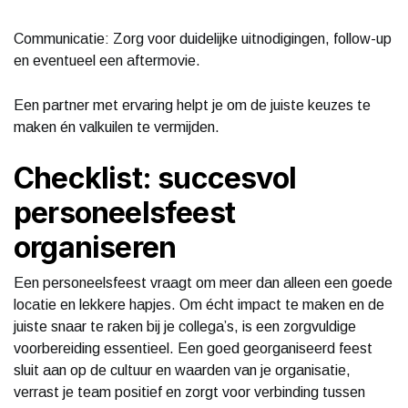
Communicatie: Zorg voor duidelijke uitnodigingen, follow-up
en eventueel een aftermovie.
Een partner met ervaring helpt je om de juiste keuzes te
maken én valkuilen te vermijden.
Checklist: succesvol
personeelsfeest
organiseren
Een personeelsfeest vraagt om meer dan alleen een goede
locatie en lekkere hapjes. Om écht impact te maken en de
juiste snaar te raken bij je collega’s, is een zorgvuldige
voorbereiding essentieel. Een goed georganiseerd feest
sluit aan op de cultuur en waarden van je organisatie,
verrast je team positief en zorgt voor verbinding tussen