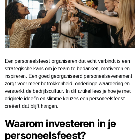
Een personeelsfeest organiseren dat echt verbindt is een
strategische kans om je team te bedanken, motiveren en
inspireren. Een goed georganiseerd personeelsevenement
zorgt voor meer betrokkenheid, onderlinge waardering en
versterkt de bedrijfscultuur. In dit artikel lees je hoe je met
originele ideeën en slimme keuzes een personeelsfeest
creëert dat blijft hangen.
Waarom investeren in je
personeelsfeest?