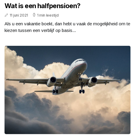
Wat is een halfpensioen?
11 juni 2021
1 min leestijd
Als u een vakantie boekt, dan hebt u vaak de mogelijkheid om te
kiezen tussen een verblijf op basis...