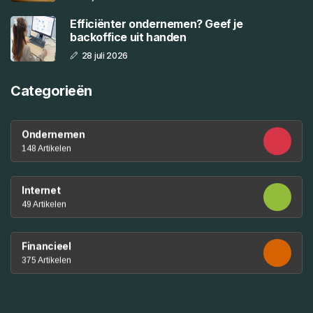
Efficiënter ondernemen? Geef je
backoffice uit handen
28 juli 2026
Categorieën
Ondernemen
148 Artikelen
Internet
49 Artikelen
Financieel
375 Artikelen