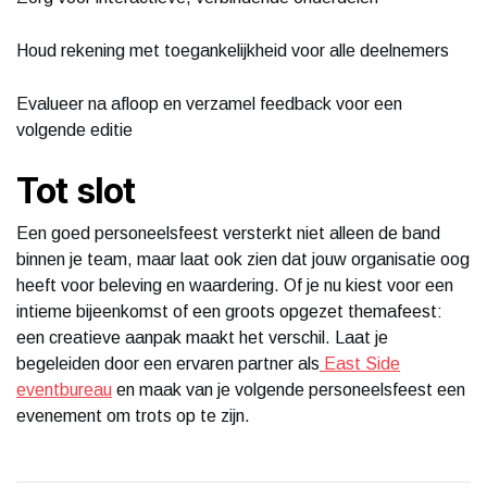
Houd rekening met toegankelijkheid voor alle deelnemers
Evalueer na afloop en verzamel feedback voor een
volgende editie
Tot slot
Een goed personeelsfeest versterkt niet alleen de band
binnen je team, maar laat ook zien dat jouw organisatie oog
heeft voor beleving en waardering. Of je nu kiest voor een
intieme bijeenkomst of een groots opgezet themafeest:
een creatieve aanpak maakt het verschil. Laat je
begeleiden door een ervaren partner als
East Side
eventbureau
en maak van je volgende personeelsfeest een
evenement om trots op te zijn.