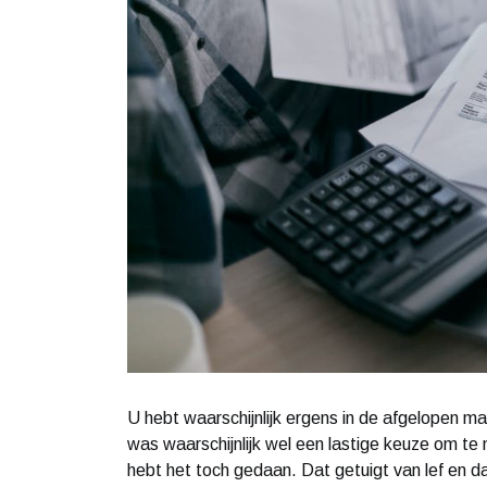
U hebt waarschijnlijk ergens in de afgelopen m
was waarschijnlijk wel een lastige keuze om te
hebt het toch gedaan. Dat getuigt van lef en dat