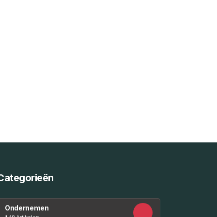
Categorieën
Ondernemen