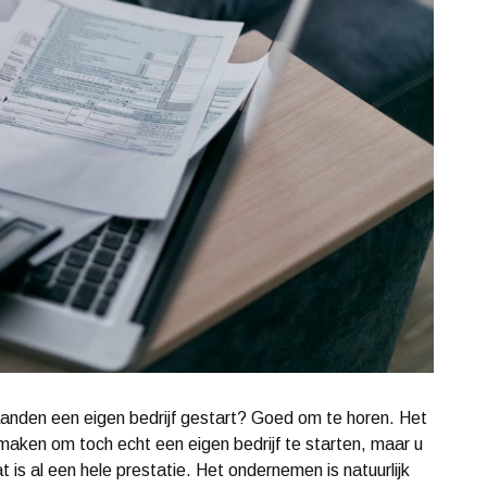
aanden een eigen bedrijf gestart? Goed om te horen. Het
 maken om toch echt een eigen bedrijf te starten, maar u
 is al een hele prestatie. Het ondernemen is natuurlijk