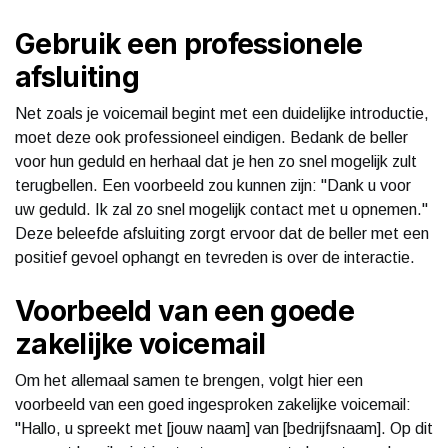
Gebruik een professionele
afsluiting
Net zoals je voicemail begint met een duidelijke introductie,
moet deze ook professioneel eindigen. Bedank de beller
voor hun geduld en herhaal dat je hen zo snel mogelijk zult
terugbellen. Een voorbeeld zou kunnen zijn: "Dank u voor
uw geduld. Ik zal zo snel mogelijk contact met u opnemen."
Deze beleefde afsluiting zorgt ervoor dat de beller met een
positief gevoel ophangt en tevreden is over de interactie.
Voorbeeld van een goede
zakelijke voicemail
Om het allemaal samen te brengen, volgt hier een
voorbeeld van een goed ingesproken zakelijke voicemail:
"Hallo, u spreekt met [jouw naam] van [bedrijfsnaam]. Op dit