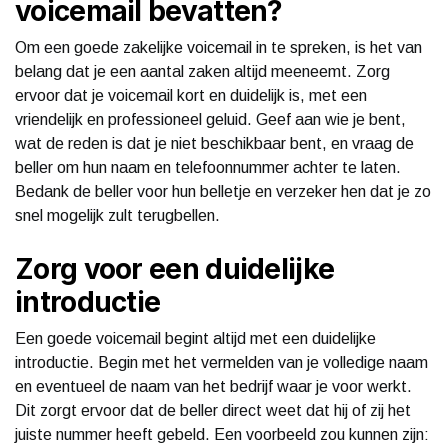
voicemail bevatten?
Om een goede zakelijke voicemail in te spreken, is het van
belang dat je een aantal zaken altijd meeneemt. Zorg
ervoor dat je voicemail kort en duidelijk is, met een
vriendelijk en professioneel geluid. Geef aan wie je bent,
wat de reden is dat je niet beschikbaar bent, en vraag de
beller om hun naam en telefoonnummer achter te laten.
Bedank de beller voor hun belletje en verzeker hen dat je zo
snel mogelijk zult terugbellen.
Zorg voor een duidelijke
introductie
Een goede voicemail begint altijd met een duidelijke
introductie. Begin met het vermelden van je volledige naam
en eventueel de naam van het bedrijf waar je voor werkt.
Dit zorgt ervoor dat de beller direct weet dat hij of zij het
juiste nummer heeft gebeld. Een voorbeeld zou kunnen zijn: