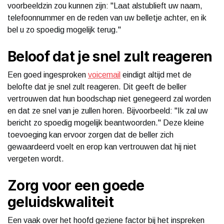
voorbeeldzin zou kunnen zijn: "Laat alstublieft uw naam,
telefoonnummer en de reden van uw belletje achter, en ik
bel u zo spoedig mogelijk terug."
Beloof dat je snel zult reageren
Een goed ingesproken
voicemail
eindigt altijd met de
belofte dat je snel zult reageren. Dit geeft de beller
vertrouwen dat hun boodschap niet genegeerd zal worden
en dat ze snel van je zullen horen. Bijvoorbeeld: "Ik zal uw
bericht zo spoedig mogelijk beantwoorden." Deze kleine
toevoeging kan ervoor zorgen dat de beller zich
gewaardeerd voelt en erop kan vertrouwen dat hij niet
vergeten wordt.
Zorg voor een goede
geluidskwaliteit
Een vaak over het hoofd geziene factor bij het inspreken