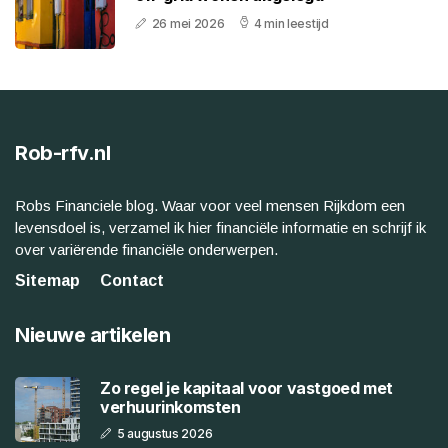
26 mei 2026
4 min leestijd
Rob-rfv.nl
Robs Financiele blog. Waar voor veel mensen Rijkdom een
levensdoel is, verzamel ik hier financiële informatie en schrijf ik
over variërende financiële onderwerpen.
Sitemap
Contact
Nieuwe artikelen
Zo regel je kapitaal voor vastgoed met
verhuurinkomsten
5 augustus 2026