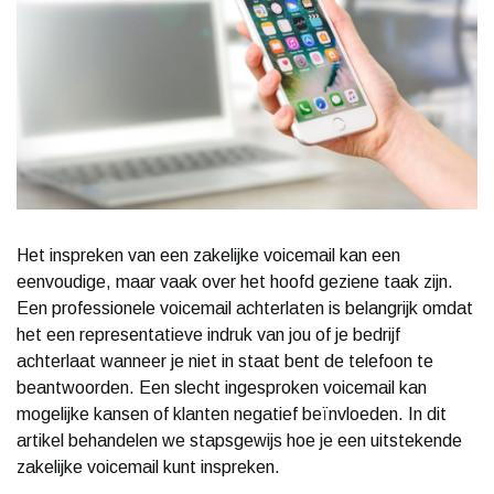
Het inspreken van een zakelijke voicemail kan een
eenvoudige, maar vaak over het hoofd geziene taak zijn.
Een professionele voicemail achterlaten is belangrijk omdat
het een representatieve indruk van jou of je bedrijf
achterlaat wanneer je niet in staat bent de telefoon te
beantwoorden. Een slecht ingesproken voicemail kan
mogelijke kansen of klanten negatief beïnvloeden. In dit
artikel behandelen we stapsgewijs hoe je een uitstekende
zakelijke voicemail kunt inspreken.