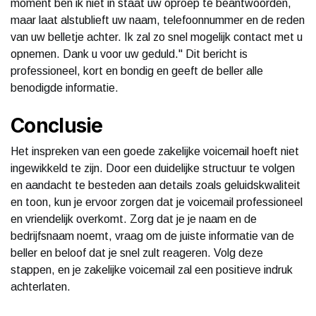
moment ben ik niet in staat uw oproep te beantwoorden,
maar laat alstublieft uw naam, telefoonnummer en de reden
van uw belletje achter. Ik zal zo snel mogelijk contact met u
opnemen. Dank u voor uw geduld." Dit bericht is
professioneel, kort en bondig en geeft de beller alle
benodigde informatie.
Conclusie
Het inspreken van een goede zakelijke voicemail hoeft niet
ingewikkeld te zijn. Door een duidelijke structuur te volgen
en aandacht te besteden aan details zoals geluidskwaliteit
en toon, kun je ervoor zorgen dat je voicemail professioneel
en vriendelijk overkomt. Zorg dat je je naam en de
bedrijfsnaam noemt, vraag om de juiste informatie van de
beller en beloof dat je snel zult reageren. Volg deze
stappen, en je zakelijke voicemail zal een positieve indruk
achterlaten.