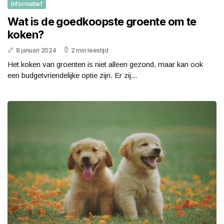
Informatief
Wat is de goedkoopste groente om te
koken?
8 januari 2024
2 min leestijd
Het koken van groenten is niet alleen gezond, maar kan ook
een budgetvriendelijke optie zijn. Er zij...