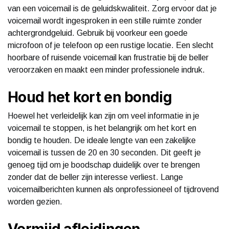
van een voicemail is de geluidskwaliteit. Zorg ervoor dat je
voicemail wordt ingesproken in een stille ruimte zonder
achtergrondgeluid. Gebruik bij voorkeur een goede
microfoon of je telefoon op een rustige locatie. Een slecht
hoorbare of ruisende voicemail kan frustratie bij de beller
veroorzaken en maakt een minder professionele indruk.
Houd het kort en bondig
Hoewel het verleidelijk kan zijn om veel informatie in je
voicemail te stoppen, is het belangrijk om het kort en
bondig te houden. De ideale lengte van een zakelijke
voicemail is tussen de 20 en 30 seconden. Dit geeft je
genoeg tijd om je boodschap duidelijk over te brengen
zonder dat de beller zijn interesse verliest. Lange
voicemailberichten kunnen als onprofessioneel of tijdrovend
worden gezien.
Vermijd afleidingen