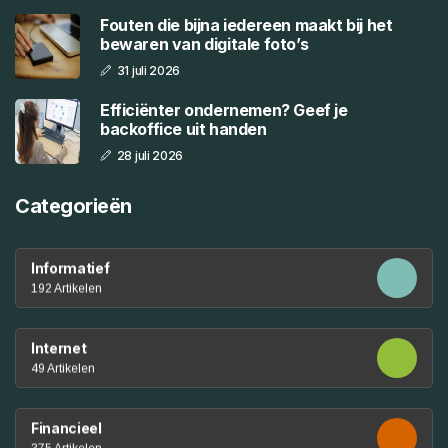
Fouten die bijna iedereen maakt bij het
bewaren van digitale foto’s
31 juli 2026
Efficiënter ondernemen? Geef je
backoffice uit handen
28 juli 2026
Categorieën
Informatief
192 Artikelen
Internet
49 Artikelen
Financieel