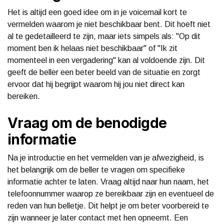
Het is altijd een goed idee om in je voicemail kort te
vermelden waarom je niet beschikbaar bent. Dit hoeft niet
al te gedetailleerd te zijn, maar iets simpels als: "Op dit
moment ben ik helaas niet beschikbaar" of "Ik zit
momenteel in een vergadering" kan al voldoende zijn. Dit
geeft de beller een beter beeld van de situatie en zorgt
ervoor dat hij begrijpt waarom hij jou niet direct kan
bereiken.
Vraag om de benodigde
informatie
Na je introductie en het vermelden van je afwezigheid, is
het belangrijk om de beller te vragen om specifieke
informatie achter te laten. Vraag altijd naar hun naam, het
telefoonnummer waarop ze bereikbaar zijn en eventueel de
reden van hun belletje. Dit helpt je om beter voorbereid te
zijn wanneer je later contact met hen opneemt. Een