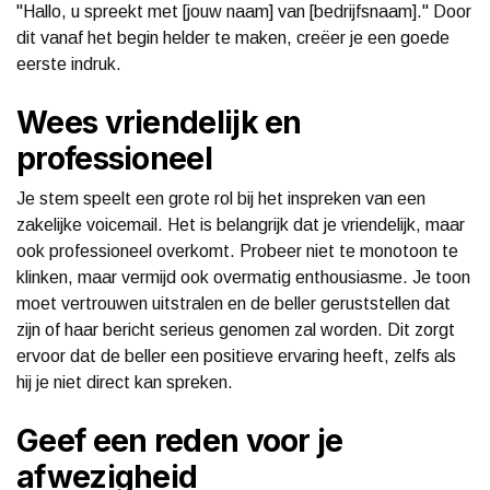
"Hallo, u spreekt met [jouw naam] van [bedrijfsnaam]." Door
dit vanaf het begin helder te maken, creëer je een goede
eerste indruk.
Wees vriendelijk en
professioneel
Je stem speelt een grote rol bij het inspreken van een
zakelijke voicemail. Het is belangrijk dat je vriendelijk, maar
ook professioneel overkomt. Probeer niet te monotoon te
klinken, maar vermijd ook overmatig enthousiasme. Je toon
moet vertrouwen uitstralen en de beller geruststellen dat
zijn of haar bericht serieus genomen zal worden. Dit zorgt
ervoor dat de beller een positieve ervaring heeft, zelfs als
hij je niet direct kan spreken.
Geef een reden voor je
afwezigheid