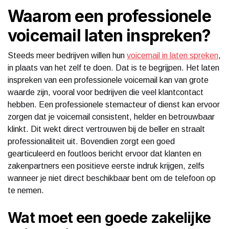
Waarom een professionele
voicemail laten inspreken?
Steeds meer bedrijven willen hun
voicemail in laten spreken
,
in plaats van het zelf te doen. Dat is te begrijpen. Het laten
inspreken van een professionele voicemail kan van grote
waarde zijn, vooral voor bedrijven die veel klantcontact
hebben. Een professionele stemacteur of dienst kan ervoor
zorgen dat je voicemail consistent, helder en betrouwbaar
klinkt. Dit wekt direct vertrouwen bij de beller en straalt
professionaliteit uit. Bovendien zorgt een goed
gearticuleerd en foutloos bericht ervoor dat klanten en
zakenpartners een positieve eerste indruk krijgen, zelfs
wanneer je niet direct beschikbaar bent om de telefoon op
te nemen.
Wat moet een goede zakelijke