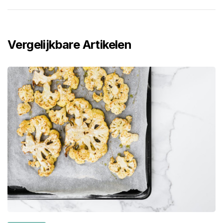
Vergelijkbare Artikelen