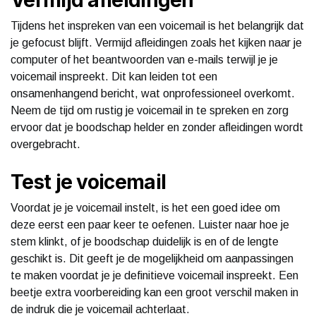
Tijdens het inspreken van een voicemail is het belangrijk dat
je gefocust blijft. Vermijd afleidingen zoals het kijken naar je
computer of het beantwoorden van e-mails terwijl je je
voicemail inspreekt. Dit kan leiden tot een
onsamenhangend bericht, wat onprofessioneel overkomt.
Neem de tijd om rustig je voicemail in te spreken en zorg
ervoor dat je boodschap helder en zonder afleidingen wordt
overgebracht.
Test je voicemail
Voordat je je voicemail instelt, is het een goed idee om
deze eerst een paar keer te oefenen. Luister naar hoe je
stem klinkt, of je boodschap duidelijk is en of de lengte
geschikt is. Dit geeft je de mogelijkheid om aanpassingen
te maken voordat je je definitieve voicemail inspreekt. Een
beetje extra voorbereiding kan een groot verschil maken in
de indruk die je voicemail achterlaat.