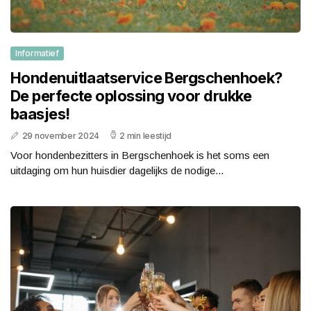
Informatief
Hondenuitlaatservice Bergschenhoek?
De perfecte oplossing voor drukke
baasjes!
29 november 2024
2 min leestijd
Voor hondenbezitters in Bergschenhoek is het soms een
uitdaging om hun huisdier dagelijks de nodige...