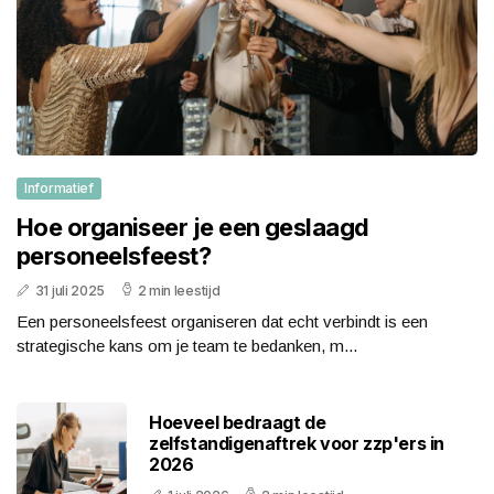
Informatief
Hoe organiseer je een geslaagd
personeelsfeest?
31 juli 2025
2 min leestijd
Een personeelsfeest organiseren dat echt verbindt is een
strategische kans om je team te bedanken, m...
Hoeveel bedraagt de
zelfstandigenaftrek voor zzp'ers in
2026