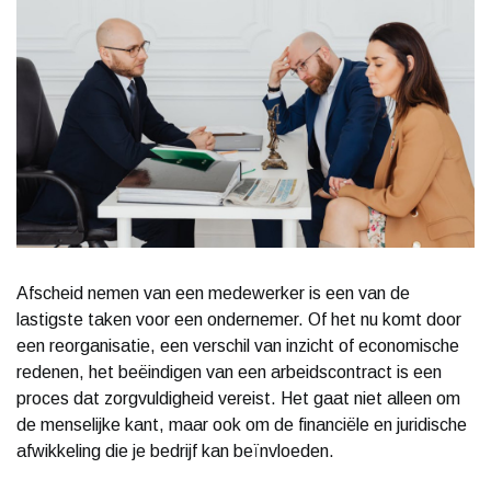
Afscheid nemen van een medewerker is een van de
lastigste taken voor een ondernemer. Of het nu komt door
een reorganisatie, een verschil van inzicht of economische
redenen, het beëindigen van een arbeidscontract is een
proces dat zorgvuldigheid vereist. Het gaat niet alleen om
de menselijke kant, maar ook om de financiële en juridische
afwikkeling die je bedrijf kan beïnvloeden.