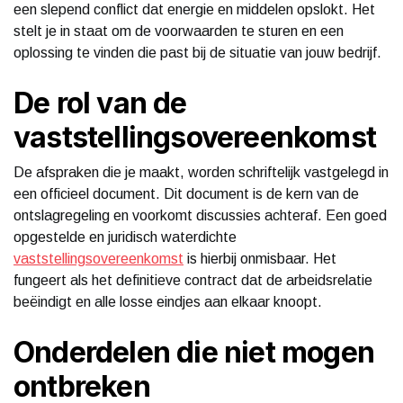
een slepend conflict dat energie en middelen opslokt. Het
stelt je in staat om de voorwaarden te sturen en een
oplossing te vinden die past bij de situatie van jouw bedrijf.
De rol van de
vaststellingsovereenkomst
De afspraken die je maakt, worden schriftelijk vastgelegd in
een officieel document. Dit document is de kern van de
ontslagregeling en voorkomt discussies achteraf. Een goed
opgestelde en juridisch waterdichte
vaststellingsovereenkomst
is hierbij onmisbaar. Het
fungeert als het definitieve contract dat de arbeidsrelatie
beëindigt en alle losse eindjes aan elkaar knoopt.
Onderdelen die niet mogen
ontbreken