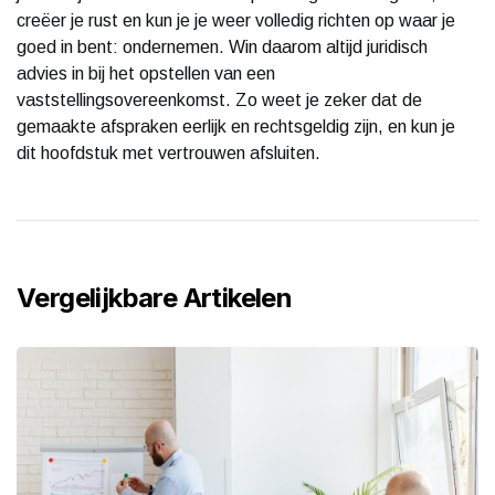
creëer je rust en kun je je weer volledig richten op waar je
goed in bent: ondernemen. Win daarom altijd juridisch
advies in bij het opstellen van een
vaststellingsovereenkomst. Zo weet je zeker dat de
gemaakte afspraken eerlijk en rechtsgeldig zijn, en kun je
dit hoofdstuk met vertrouwen afsluiten.
Vergelijkbare Artikelen