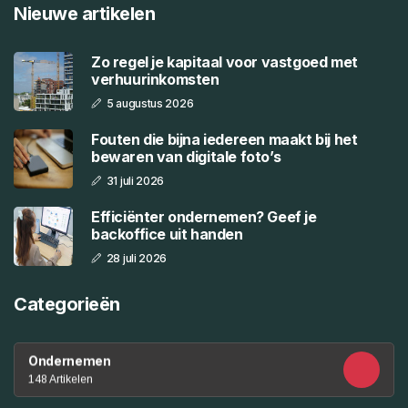
Nieuwe artikelen
Zo regel je kapitaal voor vastgoed met
verhuurinkomsten
5 augustus 2026
Fouten die bijna iedereen maakt bij het
bewaren van digitale foto’s
31 juli 2026
Efficiënter ondernemen? Geef je
backoffice uit handen
28 juli 2026
Categorieën
Ondernemen
148 Artikelen