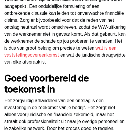
aangepakt. Een onduidelijke formulering of een
ontbrekende clausule kan leiden tot onverwachte financiële
claims. Zorg er bijvoorbeeld voor dat de reden van het
ontslag neutraal wordt omschreven, zodat de WW-uitkering
van de werknemer niet in gevaar komt. Als dat gebeurt, kan
de werknemer de schade op jou proberen te verhalen. Het
is dus van groot belang om precies te weten
wat is een
vaststellingsovereenkomst
en wat de juridische draagwijdte
van elke afspraak is.
Goed voorbereid de
toekomst in
Het zorgvuldig afhandelen van een ontslag is een
investering in de toekomst van je bedrijf. Het zorgt niet
alleen voor juridische en financiële zekerheid, maar het
straalt ook professionaliteit uit naar je overige personeel en
je zakelijke netwerk. Door het proces goed te regelen,