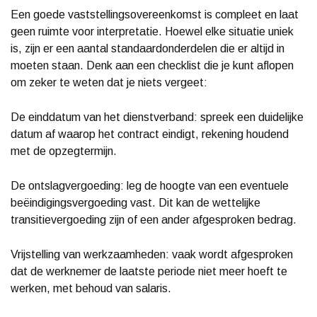
Een goede vaststellingsovereenkomst is compleet en laat
geen ruimte voor interpretatie. Hoewel elke situatie uniek
is, zijn er een aantal standaardonderdelen die er altijd in
moeten staan. Denk aan een checklist die je kunt aflopen
om zeker te weten dat je niets vergeet:
De einddatum van het dienstverband: spreek een duidelijke
datum af waarop het contract eindigt, rekening houdend
met de opzegtermijn.
De ontslagvergoeding: leg de hoogte van een eventuele
beëindigingsvergoeding vast. Dit kan de wettelijke
transitievergoeding zijn of een ander afgesproken bedrag.
Vrijstelling van werkzaamheden: vaak wordt afgesproken
dat de werknemer de laatste periode niet meer hoeft te
werken, met behoud van salaris.