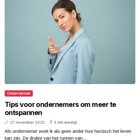
Ondernemen
Tips voor ondernemers om meer te
ontspannen
27 november 2023
3 min leestijd
Als ondernemer weet ik als geen ander hoe hectisch het leven
kan zijn. De drukte van het runnen van...