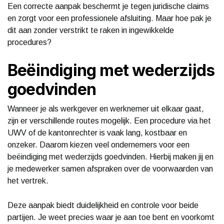
Een correcte aanpak beschermt je tegen juridische claims
en zorgt voor een professionele afsluiting. Maar hoe pak je
dit aan zonder verstrikt te raken in ingewikkelde
procedures?
Beëindiging met wederzijds
goedvinden
Wanneer je als werkgever en werknemer uit elkaar gaat,
zijn er verschillende routes mogelijk. Een procedure via het
UWV of de kantonrechter is vaak lang, kostbaar en
onzeker. Daarom kiezen veel ondernemers voor een
beëindiging met wederzijds goedvinden. Hierbij maken jij en
je medewerker samen afspraken over de voorwaarden van
het vertrek.
Deze aanpak biedt duidelijkheid en controle voor beide
partijen. Je weet precies waar je aan toe bent en voorkomt