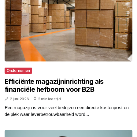
Ondernemen
Efficiënte magazijninrichting als
financiële hefboom voor B2B
2 juni 2026
2 min leestijd
Een magazijn is voor veel bedrijven een directe kostenpost en
de plek waar leverbetrouwbaarheid word...