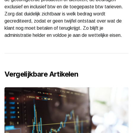
exclusief en inclusief btw en de toegepaste btw tarieven.
Zorg dat duidelijk zichtbaar is welk bedrag wordt
gecrediteerd, zodat er geen twijfel ontstaat over wat de
klant nog moet betalen of terugkrijgt. Zo blijft je
administratie helder en voldoe je aan de wettelijke eisen.
Vergelijkbare Artikelen