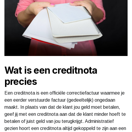
Wat is een creditnota
precies
Een creditnota is een officiële correctiefactuur waarmee je
een eerder verstuurde factuur (gedeeltelijk) ongedaan
maakt. In plaats van dat de klant jou geld moet betalen,
geef jij met een creditnota aan dat de klant minder hoeft te
betalen of juist geld van jou terugkrijgt. Administratief
gezien hoort een creditnota altijd gekoppeld te zijn aan een