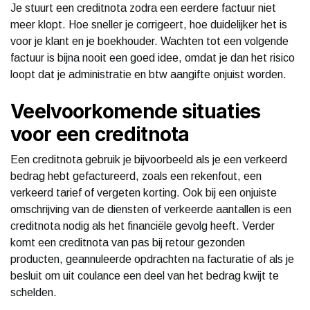
Je stuurt een creditnota zodra een eerdere factuur niet
meer klopt. Hoe sneller je corrigeert, hoe duidelijker het is
voor je klant en je boekhouder. Wachten tot een volgende
factuur is bijna nooit een goed idee, omdat je dan het risico
loopt dat je administratie en btw aangifte onjuist worden.
Veelvoorkomende situaties
voor een creditnota
Een creditnota gebruik je bijvoorbeeld als je een verkeerd
bedrag hebt gefactureerd, zoals een rekenfout, een
verkeerd tarief of vergeten korting. Ook bij een onjuiste
omschrijving van de diensten of verkeerde aantallen is een
creditnota nodig als het financiële gevolg heeft. Verder
komt een creditnota van pas bij retour gezonden
producten, geannuleerde opdrachten na facturatie of als je
besluit om uit coulance een deel van het bedrag kwijt te
schelden.