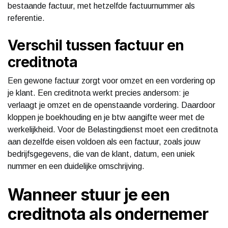
bestaande factuur, met hetzelfde factuurnummer als
referentie.
Verschil tussen factuur en
creditnota
Een gewone factuur zorgt voor omzet en een vordering op
je klant. Een creditnota werkt precies andersom: je
verlaagt je omzet en de openstaande vordering. Daardoor
kloppen je boekhouding en je btw aangifte weer met de
werkelijkheid. Voor de Belastingdienst moet een creditnota
aan dezelfde eisen voldoen als een factuur, zoals jouw
bedrijfsgegevens, die van de klant, datum, een uniek
nummer en een duidelijke omschrijving.
Wanneer stuur je een
creditnota als ondernemer