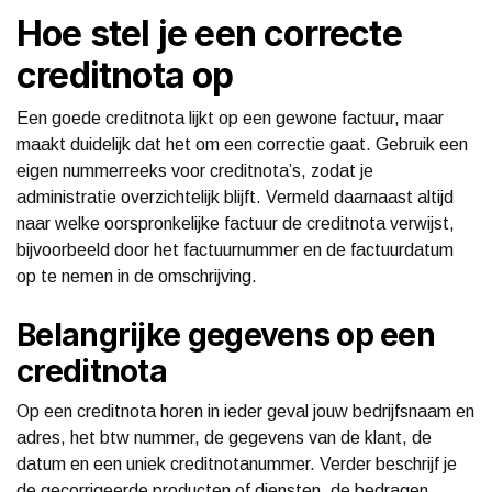
Hoe stel je een correcte
creditnota op
Een goede creditnota lijkt op een gewone factuur, maar
maakt duidelijk dat het om een correctie gaat. Gebruik een
eigen nummerreeks voor creditnota’s, zodat je
administratie overzichtelijk blijft. Vermeld daarnaast altijd
naar welke oorspronkelijke factuur de creditnota verwijst,
bijvoorbeeld door het factuurnummer en de factuurdatum
op te nemen in de omschrijving.
Belangrijke gegevens op een
creditnota
Op een creditnota horen in ieder geval jouw bedrijfsnaam en
adres, het btw nummer, de gegevens van de klant, de
datum en een uniek creditnotanummer. Verder beschrijf je
de gecorrigeerde producten of diensten, de bedragen