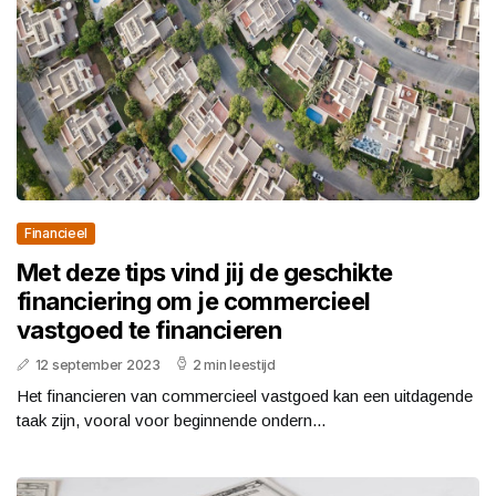
Financieel
Met deze tips vind jij de geschikte
financiering om je commercieel
vastgoed te financieren
12 september 2023
2 min leestijd
Het financieren van commercieel vastgoed kan een uitdagende
taak zijn, vooral voor beginnende ondern...