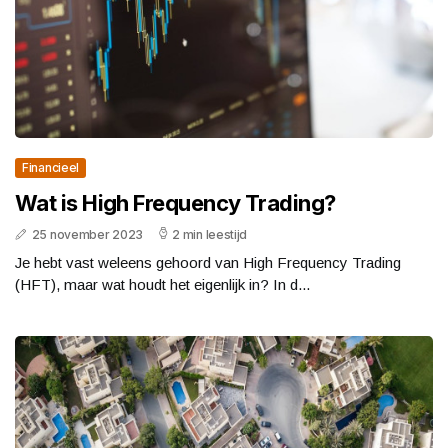
Financieel
Wat is High Frequency Trading?
25 november 2023
2 min leestijd
Je hebt vast weleens gehoord van High Frequency Trading
(HFT), maar wat houdt het eigenlijk in? In d...