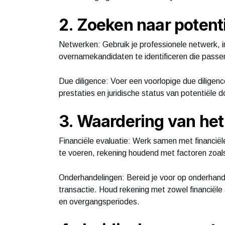
2. Zoeken naar poten
Netwerken: Gebruik je professionele netwerk, 
overnamekandidaten te identificeren die passen 
Due diligence: Voer een voorlopige due diligenc
prestaties en juridische status van potentiële 
3. Waardering van het 
Financiële evaluatie: Werk samen met financiël
te voeren, rekening houdend met factoren zoal
Onderhandelingen: Bereid je voor op onderhan
transactie. Houd rekening met zowel financiële 
en overgangsperiodes.