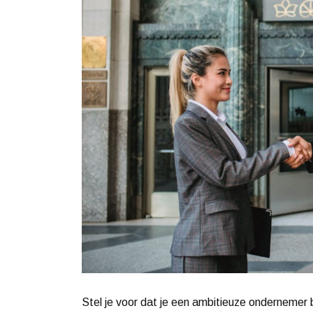
Stel je voor dat je een ambitieuze ondernemer 