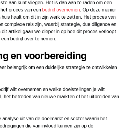
este aan kunt vliegen. Het is dan aan te raden om een
in het proces van een
bedrijf overnemen
. Op deze manier
 huis haalt om dit in zijn werk te zetten. Het proces van
complexe reis zijn, waarbij strategie, due diligence en
dit artikel gaan we dieper in op hoe dit proces verloopt
een bedrijf over te nemen.
ing en voorbereiding
eer belangrijk om een duidelijke strategie te ontwikkelen
rijf wilt overnemen en welke doelstellingen je wilt
, het betreden van nieuwe markten of het uitbreiden van
 analyse uit van de doelmarkt en sector waarin het
edreigingen die van invloed kunnen zijn op de