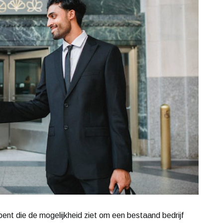
bent die de mogelijkheid ziet om een bestaand bedrijf