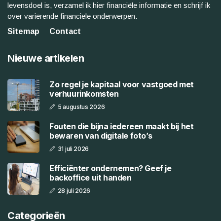
levensdoel is, verzamel ik hier financiële informatie en schrijf ik
over variërende financiële onderwerpen.
Sitemap
Contact
Nieuwe artikelen
Zo regel je kapitaal voor vastgoed met
verhuurinkomsten
5 augustus 2026
Fouten die bijna iedereen maakt bij het
bewaren van digitale foto’s
31 juli 2026
Efficiënter ondernemen? Geef je
backoffice uit handen
28 juli 2026
Categorieën