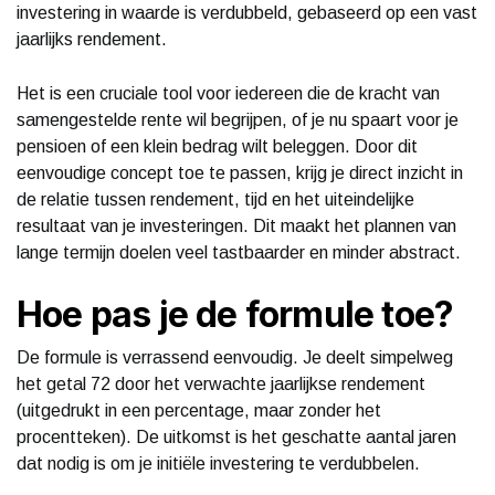
investering in waarde is verdubbeld, gebaseerd op een vast
jaarlijks rendement.
Het is een cruciale tool voor iedereen die de kracht van
samengestelde rente wil begrijpen, of je nu spaart voor je
pensioen of een klein bedrag wilt beleggen. Door dit
eenvoudige concept toe te passen, krijg je direct inzicht in
de relatie tussen rendement, tijd en het uiteindelijke
resultaat van je investeringen. Dit maakt het plannen van
lange termijn doelen veel tastbaarder en minder abstract.
Hoe pas je de formule toe?
De formule is verrassend eenvoudig. Je deelt simpelweg
het getal 72 door het verwachte jaarlijkse rendement
(uitgedrukt in een percentage, maar zonder het
procentteken). De uitkomst is het geschatte aantal jaren
dat nodig is om je initiële investering te verdubbelen.