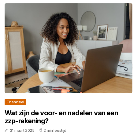
Financieel
Wat zijn de voor- en nadelen van een
zzp-rekening?
31 maart 2025
2 min leestijd