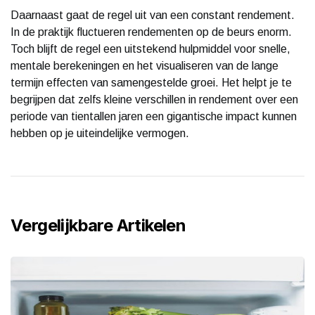
Daarnaast gaat de regel uit van een constant rendement.
In de praktijk fluctueren rendementen op de beurs enorm.
Toch blijft de regel een uitstekend hulpmiddel voor snelle,
mentale berekeningen en het visualiseren van de lange
termijn effecten van samengestelde groei. Het helpt je te
begrijpen dat zelfs kleine verschillen in rendement over een
periode van tientallen jaren een gigantische impact kunnen
hebben op je uiteindelijke vermogen.
Vergelijkbare Artikelen