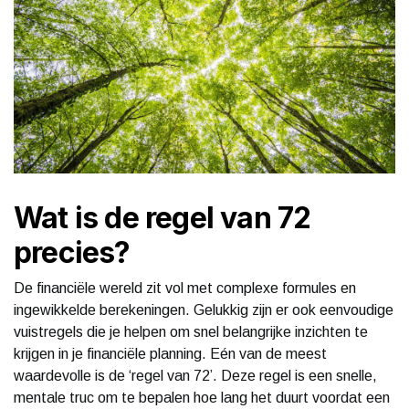
Wat is de regel van 72
precies?
De financiële wereld zit vol met complexe formules en
ingewikkelde berekeningen. Gelukkig zijn er ook eenvoudige
vuistregels die je helpen om snel belangrijke inzichten te
krijgen in je financiële planning. Eén van de meest
waardevolle is de ‘regel van 72’. Deze regel is een snelle,
mentale truc om te bepalen hoe lang het duurt voordat een