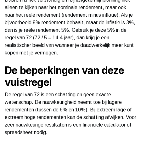
alleen te kijken naar het nominale rendement, maar ook
naar het reële rendement (rendement minus inflatie). Als je
bijvoorbeeld 8% rendement behaalt, maar de inflatie is 3%,
dan is je reële rendement 5%. Gebruik je deze 5% in de
regel van 72 (72 / 5 = 14,4 jaar), dan krijg je een
realistischer beeld van wanneer je daadwerkelijk meer kunt
kopen met je vermogen.
De beperkingen van deze
vuistregel
De regel van 72 is een schatting en geen exacte
wetenschap. De nauwkeurigheid neemt toe bij lagere
rendementen (tussen de 6% en 10%). Bij extreem lage of
extreem hoge rendementen kan de schatting afwijken. Voor
zeer nauwkeurige resultaten is een financiële calculator of
spreadsheet nodig.