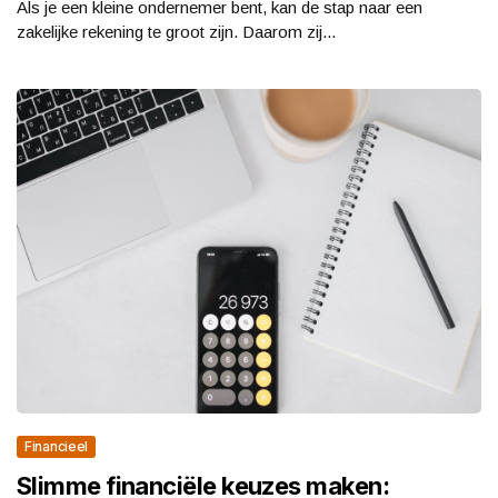
Als je een kleine ondernemer bent, kan de stap naar een
zakelijke rekening te groot zijn. Daarom zij...
Financieel
Slimme financiële keuzes maken: