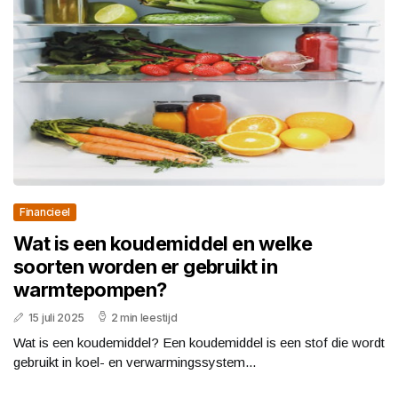
Financieel
Wat is een koudemiddel en welke
soorten worden er gebruikt in
warmtepompen?
15 juli 2025
2 min leestijd
Wat is een koudemiddel? Een koudemiddel is een stof die wordt
gebruikt in koel- en verwarmingssystem...